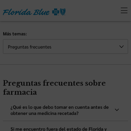
Más temas:
Preguntas frecuentes sobre
farmacia
¿Qué es lo que debo tomar en cuenta antes de
obtener una medicina recetada?
Si me encuentro fuera del estado de Florida y