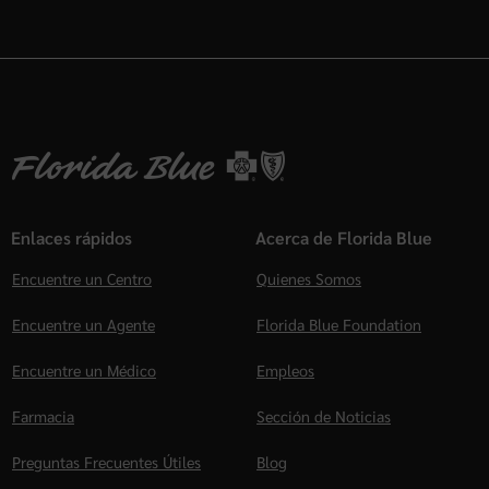
Enlaces rápidos
Acerca de Florida Blue
Encuentre un Centro
Quienes Somos
Encuentre un Agente
Florida Blue Foundation
Encuentre un Médico
Empleos
Farmacia
Sección de Noticias
Preguntas Frecuentes Útiles
Blog