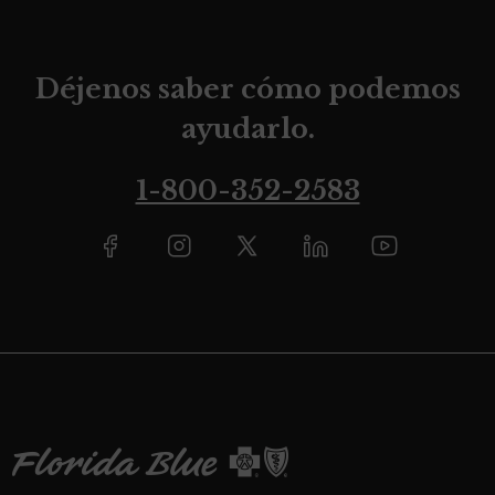
Déjenos saber cómo podemos
ayudarlo.
1-800-352-2583