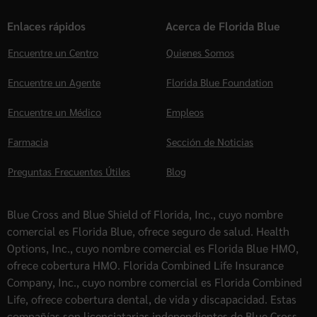
Enlaces rápidos
Acerca de Florida Blue
Encuentre un Centro
Quienes Somos
Encuentre un Agente
Florida Blue Foundation
Encuentre un Médico
Empleos
Farmacia
Sección de Noticias
Preguntas Frecuentes Útiles
Blog
Blue Cross and Blue Shield of Florida, Inc., cuyo nombre
comercial es Florida Blue, ofrece seguro de salud. Health
Options, Inc., cuyo nombre comercial es Florida Blue HMO,
ofrece cobertura HMO. Florida Combined Life Insurance
Company, Inc., cuyo nombre comercial es Florida Combined
Life, ofrece cobertura dental, de vida y discapacidad. Estas
compañías son licenciatarias independientes de Blue Cross