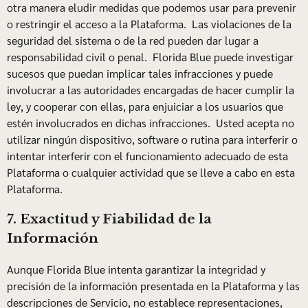
otra manera eludir medidas que podemos usar para prevenir
o restringir el acceso a la Plataforma. Las violaciones de la
seguridad del sistema o de la red pueden dar lugar a
responsabilidad civil o penal. Florida Blue puede investigar
sucesos que puedan implicar tales infracciones y puede
involucrar a las autoridades encargadas de hacer cumplir la
ley, y cooperar con ellas, para enjuiciar a los usuarios que
estén involucrados en dichas infracciones. Usted acepta no
utilizar ningún dispositivo, software o rutina para interferir o
intentar interferir con el funcionamiento adecuado de esta
Plataforma o cualquier actividad que se lleve a cabo en esta
Plataforma.
7. Exactitud y Fiabilidad de la
Información
Aunque Florida Blue intenta garantizar la integridad y
precisión de la información presentada en la Plataforma y las
descripciones de Servicio, no establece representaciones,