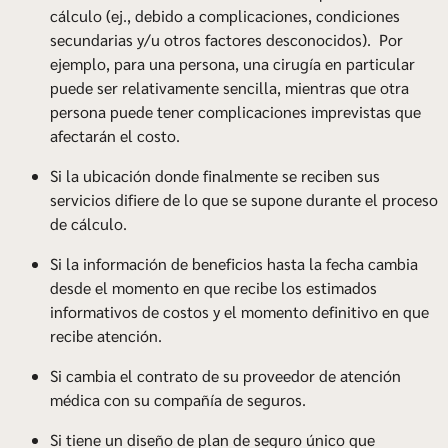
cálculo (ej., debido a complicaciones, condiciones
secundarias y/u otros factores desconocidos). Por
ejemplo, para una persona, una cirugía en particular
puede ser relativamente sencilla, mientras que otra
persona puede tener complicaciones imprevistas que
afectarán el costo.
Si la ubicación donde finalmente se reciben sus
servicios difiere de lo que se supone durante el proceso
de cálculo.
Si la información de beneficios hasta la fecha cambia
desde el momento en que recibe los estimados
informativos de costos y el momento definitivo en que
recibe atención.
Si cambia el contrato de su proveedor de atención
médica con su compañía de seguros.
Si tiene un diseño de plan de seguro único que