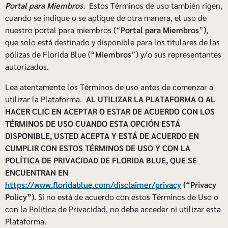
Portal para Miembros.
Estos Términos de uso también rigen,
cuando se indique o se aplique de otra manera, el uso de
nuestro portal para miembros (“
Portal para Miembros
”),
que solo está destinado y disponible para los titulares de las
pólizas de Florida Blue (“
Miembros
”) y/o sus representantes
autorizados.
Lea atentamente los Términos de uso antes de comenzar a
utilizar la Plataforma.
AL UTILIZAR LA PLATAFORMA O AL
HACER CLIC EN ACEPTAR O ESTAR DE ACUERDO CON LOS
TÉRMINOS DE USO CUANDO ESTA OPCIÓN ESTÁ
DISPONIBLE, USTED ACEPTA Y ESTÁ DE ACUERDO EN
CUMPLIR CON ESTOS TÉRMINOS DE USO Y CON LA
POLÍTICA DE PRIVACIDAD DE FLORIDA BLUE, QUE SE
ENCUENTRAN EN
https://www.floridablue.com/disclaimer/privacy
(“Privacy
Policy”).
Si no está de acuerdo con estos Términos de Uso o
con la Política de Privacidad, no debe acceder ni utilizar esta
Plataforma.