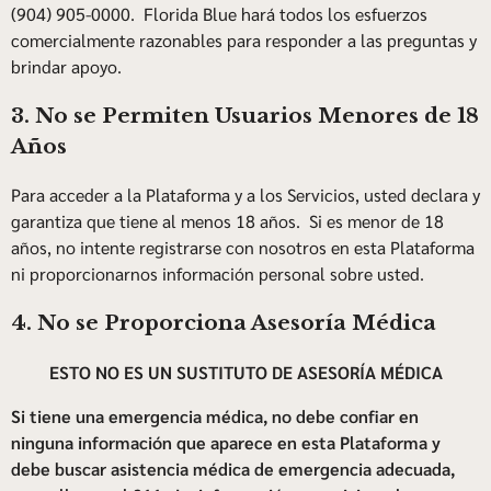
(904) 905-0000. Florida Blue hará todos los esfuerzos
comercialmente razonables para responder a las preguntas y
brindar apoyo.
3. No se Permiten Usuarios Menores de 18
Años
Para acceder a la Plataforma y a los Servicios, usted declara y
garantiza que tiene al menos 18 años. Si es menor de 18
años, no intente registrarse con nosotros en esta Plataforma
ni proporcionarnos información personal sobre usted.
4. No se Proporciona Asesoría Médica
ESTO NO ES UN SUSTITUTO DE ASESORÍA MÉDICA
Si tiene una emergencia médica, no debe confiar en
ninguna información que aparece en esta Plataforma y
debe buscar asistencia médica de emergencia adecuada,