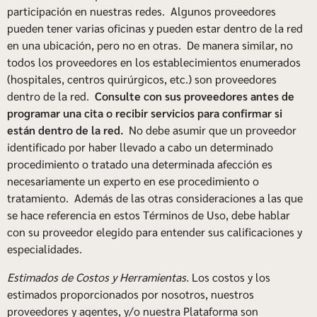
participación en nuestras redes. Algunos proveedores
pueden tener varias oficinas y pueden estar dentro de la red
en una ubicación, pero no en otras. De manera similar, no
todos los proveedores en los establecimientos enumerados
(hospitales, centros quirúrgicos, etc.) son proveedores
dentro de la red.
Consulte con sus proveedores antes de
programar una cita o recibir servicios para confirmar si
están dentro de la red.
No debe asumir que un proveedor
identificado por haber llevado a cabo un determinado
procedimiento o tratado una determinada afección es
necesariamente un experto en ese procedimiento o
tratamiento. Además de las otras consideraciones a las que
se hace referencia en estos Términos de Uso, debe hablar
con su proveedor elegido para entender sus calificaciones y
especialidades.
Estimados de Costos y Herramientas.
Los costos y los
estimados proporcionados por nosotros, nuestros
proveedores y agentes, y/o nuestra Plataforma son