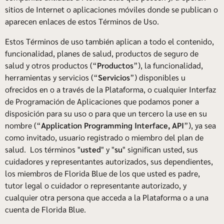
sitios de Internet o aplicaciones móviles donde se publican o
aparecen enlaces de estos Términos de Uso.
Estos Términos de uso también aplican a todo el contenido,
funcionalidad, planes de salud, productos de seguro de
salud y otros productos (“
Productos
”), la funcionalidad,
herramientas y servicios (“
Servicios
”) disponibles u
ofrecidos en o a través de la Plataforma, o cualquier Interfaz
de Programación de Aplicaciones que podamos poner a
disposición para su uso o para que un tercero la use en su
nombre (“
Application Programming Interface, API
”), ya sea
como invitado, usuario registrado o miembro del plan de
salud. Los términos "
usted
" y "
su
" significan usted, sus
cuidadores y representantes autorizados, sus dependientes,
los miembros de Florida Blue de los que usted es padre,
tutor legal o cuidador o representante autorizado, y
cualquier otra persona que acceda a la Plataforma o a una
cuenta de Florida Blue.