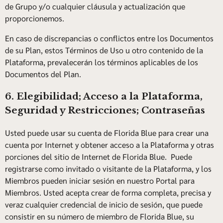
de Grupo y/o cualquier cláusula y actualización que
proporcionemos.
En caso de discrepancias o conflictos entre los Documentos
de su Plan, estos Términos de Uso u otro contenido de la
Plataforma, prevalecerán los términos aplicables de los
Documentos del Plan.
6. Elegibilidad; Acceso a la Plataforma,
Seguridad y Restricciones; Contraseñas
Usted puede usar su cuenta de Florida Blue para crear una
cuenta por Internet y obtener acceso a la Plataforma y otras
porciones del sitio de Internet de Florida Blue. Puede
registrarse como invitado o visitante de la Plataforma, y los
Miembros pueden iniciar sesión en nuestro Portal para
Miembros. Usted acepta crear de forma completa, precisa y
veraz cualquier credencial de inicio de sesión, que puede
consistir en su número de miembro de Florida Blue, su