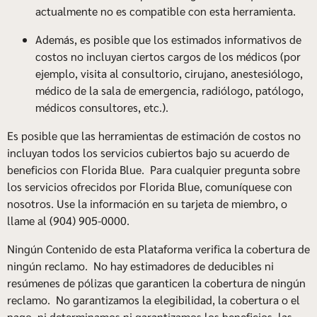
actualmente no es compatible con esta herramienta.
Además, es posible que los estimados informativos de
costos no incluyan ciertos cargos de los médicos (por
ejemplo, visita al consultorio, cirujano, anestesiólogo,
médico de la sala de emergencia, radiólogo, patólogo,
médicos consultores, etc.).
Es posible que las herramientas de estimación de costos no
incluyan todos los servicios cubiertos bajo su acuerdo de
beneficios con Florida Blue. Para cualquier pregunta sobre
los servicios ofrecidos por Florida Blue, comuníquese con
nosotros. Use la información en su tarjeta de miembro, o
llame al (904) 905-0000.
Ningún Contenido de esta Plataforma verifica la cobertura de
ningún reclamo. No hay estimadores de deducibles ni
resúmenes de pólizas que garanticen la cobertura de ningún
reclamo. No garantizamos la elegibilidad, la cobertura o el
pago, ni determinamos ni garantizamos los beneficios, las