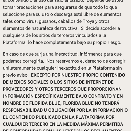
tomar precauciones para asegurarse de que todo lo que
seleccione para su uso o descarga esté libre de elementos
tales como virus, gusanos, caballos de Troya y otros
elementos de naturaleza destructiva. Si decide acceder a
cualquiera de los sitios de terceros vinculados a la
Plataforma, lo hace completamente bajo su propio riesgo.
En caso de que surja una inexactitud, infórmenos para que
podamos corregirla. Nos reservamos el derecho de corregir
unilateralmente cualquier inexactitud en la Plataforma sin
previo aviso.
EXCEPTO POR NUESTRO PROPIO CONTENIDO
DE MEDIOS SOCIALES O LOS SITIOS DE INTERNET DE
PROVEEDORES Y OTROS TERCEROS QUE PROPORCIONAN
INFORMACIÓN ESPECÍFICAMENTE BAJO CONTRATO Y EN
NOMBRE DE FLORIDA BLUE, FLORIDA BLUE NO TENDRÁ
RESPONSABILIDAD U OBLIGACIÓN POR LA INFORMACIÓN O
EL CONTENIDO PUBLICADO EN LA PLATAFORMA POR
CUALQUIER TERCERO EN LA MEDIDA MÁXIMA PERMITIDA
DE CONFORMIDAD CON LAS LEYES Y LOS REGLAMENTOS