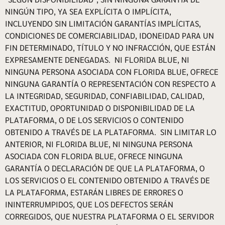
NINGÚN TIPO, YA SEA EXPLÍCITA O IMPLÍCITA,
INCLUYENDO SIN LIMITACIÓN GARANTÍAS IMPLÍCITAS,
CONDICIONES DE COMERCIABILIDAD, IDONEIDAD PARA UN
FIN DETERMINADO, TÍTULO Y NO INFRACCIÓN, QUE ESTÁN
EXPRESAMENTE DENEGADAS. NI FLORIDA BLUE, NI
NINGUNA PERSONA ASOCIADA CON FLORIDA BLUE, OFRECE
NINGUNA GARANTÍA O REPRESENTACIÓN CON RESPECTO A
LA INTEGRIDAD, SEGURIDAD, CONFIABILIDAD, CALIDAD,
EXACTITUD, OPORTUNIDAD O DISPONIBILIDAD DE LA
PLATAFORMA, O DE LOS SERVICIOS O CONTENIDO
OBTENIDO A TRAVÉS DE LA PLATAFORMA. SIN LIMITAR LO
ANTERIOR, NI FLORIDA BLUE, NI NINGUNA PERSONA
ASOCIADA CON FLORIDA BLUE, OFRECE NINGUNA
GARANTÍA O DECLARACIÓN DE QUE LA PLATAFORMA, O
LOS SERVICIOS O EL CONTENIDO OBTENIDO A TRAVÉS DE
LA PLATAFORMA, ESTARÁN LIBRES DE ERRORES O
ININTERRUMPIDOS, QUE LOS DEFECTOS SERÁN
CORREGIDOS, QUE NUESTRA PLATAFORMA O EL SERVIDOR