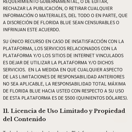
REQUERIMIENTO GUBERNAMENTAL, O DE EDITAR,
RECHAZAR LA PUBLICACIÓN, O RETIRAR CUALQUIER
INFORMACIÓN O MATERIALES, DEL TODO O EN PARTE, QUE
A DISCRECIÓN DE FLORIDA BLUE SEAN CENSURABLES O
INFRINJAN ESTE ACUERDO.
SU ÚNICO RECURSO EN CASO DE INSATISFACCIÓN CON LA
PLATAFORMA, LOS SERVICIOS RELACIONADOS CON LA
PLATAFORMA Y/O LOS SITIOS DE INTERNET VINCULADOS
ES DEJAR DE UTILIZAR LA PLATAFORMA Y/O DICHOS
SERVICIOS. EN LA MEDIDA EN QUE CUALQUIER ASPECTO
DE LAS LIMITACIONES DE RESPONSABILIDAD ANTERIORES
NO SEA APLICABLE, LA RESPONSABILIDAD TOTAL MÁXIMA
DE FLORIDA BLUE HACIA USTED CON RESPECTO A SU USO
DE ESTA PLATAFORMA ES DE $500 (QUINIENTOS DÓLARES).
11. Licencia de Uso Limitado y Propiedad
del Contenido