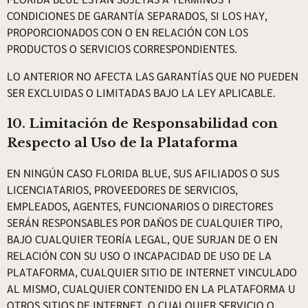
CONDICIONES DE GARANTÍA SEPARADOS, SI LOS HAY,
PROPORCIONADOS CON O EN RELACIÓN CON LOS
PRODUCTOS O SERVICIOS CORRESPONDIENTES.
LO ANTERIOR NO AFECTA LAS GARANTÍAS QUE NO PUEDEN
SER EXCLUIDAS O LIMITADAS BAJO LA LEY APLICABLE.
10. Limitación de Responsabilidad con
Respecto al Uso de la Plataforma
EN NINGÚN CASO FLORIDA BLUE, SUS AFILIADOS O SUS
LICENCIATARIOS, PROVEEDORES DE SERVICIOS,
EMPLEADOS, AGENTES, FUNCIONARIOS O DIRECTORES
SERÁN RESPONSABLES POR DAÑOS DE CUALQUIER TIPO,
BAJO CUALQUIER TEORÍA LEGAL, QUE SURJAN DE O EN
RELACIÓN CON SU USO O INCAPACIDAD DE USO DE LA
PLATAFORMA, CUALQUIER SITIO DE INTERNET VINCULADO
AL MISMO, CUALQUIER CONTENIDO EN LA PLATAFORMA U
OTROS SITIOS DE INTERNET O CUALQUIER SERVICIO O