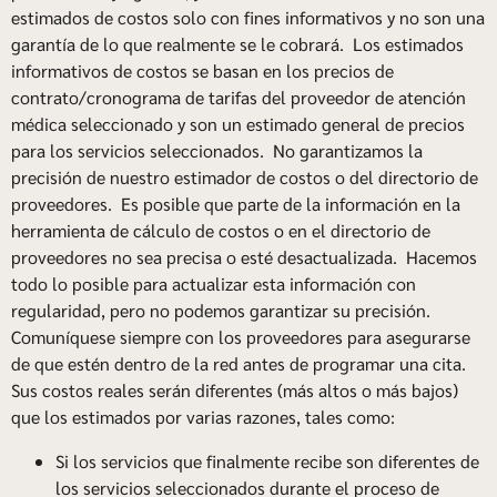
estimados de costos solo con fines informativos y no son una
garantía de lo que realmente se le cobrará. Los estimados
informativos de costos se basan en los precios de
contrato/cronograma de tarifas del proveedor de atención
médica seleccionado y son un estimado general de precios
para los servicios seleccionados. No garantizamos la
precisión de nuestro estimador de costos o del directorio de
proveedores. Es posible que parte de la información en la
herramienta de cálculo de costos o en el directorio de
proveedores no sea precisa o esté desactualizada. Hacemos
todo lo posible para actualizar esta información con
regularidad, pero no podemos garantizar su precisión.
Comuníquese siempre con los proveedores para asegurarse
de que estén dentro de la red antes de programar una cita.
Sus costos reales serán diferentes (más altos o más bajos)
que los estimados por varias razones, tales como:
Si los servicios que finalmente recibe son diferentes de
los servicios seleccionados durante el proceso de