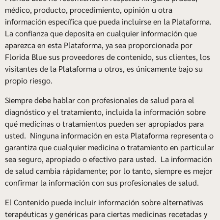
médico, producto, procedimiento, opinión u otra
información específica que pueda incluirse en la Plataforma.
La confianza que deposita en cualquier información que
aparezca en esta Plataforma, ya sea proporcionada por
Florida Blue sus proveedores de contenido, sus clientes, los
visitantes de la Plataforma u otros, es únicamente bajo su
propio riesgo.
Siempre debe hablar con profesionales de salud para el
diagnóstico y el tratamiento, incluida la información sobre
qué medicinas o tratamientos pueden ser apropiados para
usted. Ninguna información en esta Plataforma representa o
garantiza que cualquier medicina o tratamiento en particular
sea seguro, apropiado o efectivo para usted. La información
de salud cambia rápidamente; por lo tanto, siempre es mejor
confirmar la información con sus profesionales de salud.
El Contenido puede incluir información sobre alternativas
terapéuticas y genéricas para ciertas medicinas recetadas y