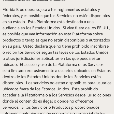
Florida Blue opera sujeta a los reglamentos estatales y
federales, y es posible que los Servicios no estén disponibles
en su estado. Esta Plataforma está destinada a una
audiencia en los Estados Unidos. Si vive fuera de los EE.UU.,
es posible que vea información en esta Plataforma sobre
productos o terapias que no están disponibles o autorizados
en su país. Usted declara que no tiene prohibido inscribirse
o recibir los Servicios según las leyes de los Estados Unidos
u otras jurisdicciones aplicables en las que pueda estar
ubicado. El acceso y uso de la Plataforma o los Servicios
está limitado exclusivamente a usuarios ubicados en Estados
dentro de los Estados Unidos donde los Servicios estén
disponibles. Los servicios no están disponibles para usuarios
ubicados fuera de los Estados Unidos. Está prohibido
acceder a la Plataforma o a los Servicios desde jurisdicciones
donde el contenido es ilegal o donde no ofrecemos
Servicios. Si los Servicios o Productos proporcionados
infringen cualquier sanción económica o comercial de los