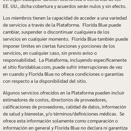
EE. UU., dicha cobertura y acuerdos serán nulos y sin efecto.
Los miembros tienen la capacidad de acceder a una variedad
de servicios a través de la Plataforma. Florida Blue puede
cambiar, suspender o discontinuar cualquiera de los
servicios en cualquier momento. Florida Blue también puede
imponer límites en ciertas funciones y porciones de los
servicios, en cualquier caso, sin previo aviso o
responsabilidad. La Plataforma, incluyendo específicamente
el sitio floridablue.com, puede sufrir interrupciones de vez
en cuando y Florida Blue no ofrece condiciones o garantías
con respecto a la disponibilidad del sitio.
Algunos servicios ofrecidos en la Plataforma pueden incluir
estimadores de costos, directorios de proveedores,
calificaciones de proveedores, calidad de datos, información
de salud y bienestar, y/o términos/definiciones médicas. Se
ofrece esta información solamente como comparación o
información en general y Florida Blue no declara ni garantiza