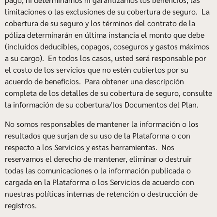
limitaciones o las exclusiones de su cobertura de seguro. La
cobertura de su seguro y los términos del contrato de la
póliza determinarán en última instancia el monto que debe
(incluidos deducibles, copagos, coseguros y gastos máximos
a su cargo). En todos los casos, usted será responsable por
el costo de los servicios que no estén cubiertos por su
acuerdo de beneficios. Para obtener una descripción
completa de los detalles de su cobertura de seguro, consulte
la información de su cobertura/los Documentos del Plan.
No somos responsables de mantener la información o los
resultados que surjan de su uso de la Plataforma o con
respecto a los Servicios y estas herramientas. Nos
reservamos el derecho de mantener, eliminar o destruir
todas las comunicaciones o la información publicada o
cargada en la Plataforma o los Servicios de acuerdo con
nuestras políticas internas de retención o destrucción de
registros.