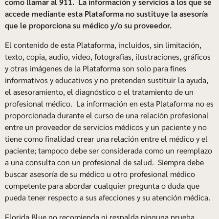
como llamar al 911. La información y servicios a los que se
accede mediante esta Plataforma no sustituye la asesoría
que le proporciona su médico y/o su proveedor.
El contenido de esta Plataforma, incluidos, sin limitación,
texto, copia, audio, video, fotografías, ilustraciones, gráficos
y otras imágenes de la Plataforma son solo para fines
informativos y educativos y no pretenden sustituir la ayuda,
el asesoramiento, el diagnóstico o el tratamiento de un
profesional médico. La información en esta Plataforma no es
proporcionada durante el curso de una relación profesional
entre un proveedor de servicios médicos y un paciente y no
tiene como finalidad crear una relación entre el médico y el
paciente; tampoco debe ser considerada como un reemplazo
a una consulta con un profesional de salud. Siempre debe
buscar asesoría de su médico u otro profesional médico
competente para abordar cualquier pregunta o duda que
pueda tener respecto a sus afecciones y su atención médica.
Florida Blue no recomienda ni respalda ninguna prueba,