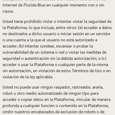
Internet de Florida Blue en cualquier momento con o sin
causa.
Usted tiene prohibido violar o intentar violar la seguridad de
la Plataforma, lo que incluye, entre otros: (a) acceder a datos
no destinados a dicho usuario o iniciar sesión en un servidor
o una cuenta a la que el usuario no está autorizado a
acceder; (b) intentar sondear, escanear o probar la
vulnerabilidad de un sistema o red o violar las medidas de
seguridad o autenticación sin la debida autorización; o (c)
acceder o usar la Plataforma o cualquier parte de la misma
sin autorización, en violación de estos Términos de Uso o en
violación de la ley aplicable.
Usted no puede usar ningún raspador, rastreador, araña,
robot u otro medio automatizado de ningún tipo para
acceder o copiar datos en la Plataforma, vincular de manera
profunda a cualquier función o contenido en la Plataforma,
omitir nuestros encabezados de exclusión de robots o de