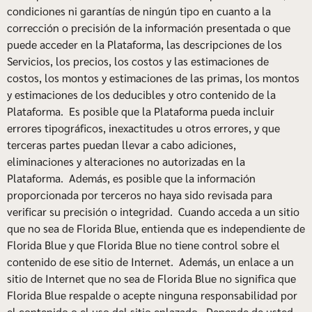
condiciones ni garantías de ningún tipo en cuanto a la
corrección o precisión de la información presentada o que
puede acceder en la Plataforma, las descripciones de los
Servicios, los precios, los costos y las estimaciones de
costos, los montos y estimaciones de las primas, los montos
y estimaciones de los deducibles y otro contenido de la
Plataforma. Es posible que la Plataforma pueda incluir
errores tipográficos, inexactitudes u otros errores, y que
terceras partes puedan llevar a cabo adiciones,
eliminaciones y alteraciones no autorizadas en la
Plataforma. Además, es posible que la información
proporcionada por terceros no haya sido revisada para
verificar su precisión o integridad. Cuando acceda a un sitio
que no sea de Florida Blue, entienda que es independiente de
Florida Blue y que Florida Blue no tiene control sobre el
contenido de ese sitio de Internet. Además, un enlace a un
sitio de Internet que no sea de Florida Blue no significa que
Florida Blue respalde o acepte ninguna responsabilidad por
el contenido o el uso del sitio enlazado. Depende de usted