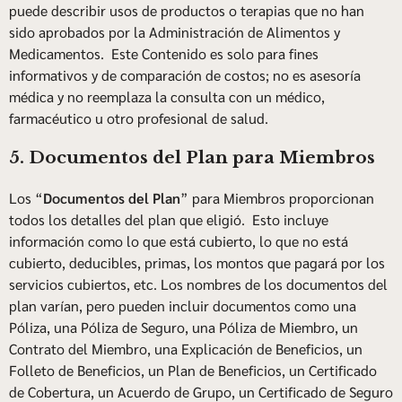
puede describir usos de productos o terapias que no han
sido aprobados por la Administración de Alimentos y
Medicamentos. Este Contenido es solo para fines
informativos y de comparación de costos; no es asesoría
médica y no reemplaza la consulta con un médico,
farmacéutico u otro profesional de salud.
5. Documentos del Plan para Miembros
Los “
Documentos del Plan
” para Miembros proporcionan
todos los detalles del plan que eligió. Esto incluye
información como lo que está cubierto, lo que no está
cubierto, deducibles, primas, los montos que pagará por los
servicios cubiertos, etc. Los nombres de los documentos del
plan varían, pero pueden incluir documentos como una
Póliza, una Póliza de Seguro, una Póliza de Miembro, un
Contrato del Miembro, una Explicación de Beneficios, un
Folleto de Beneficios, un Plan de Beneficios, un Certificado
de Cobertura, un Acuerdo de Grupo, un Certificado de Seguro