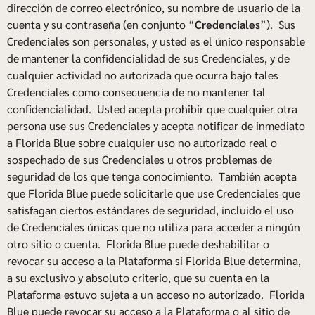
dirección de correo electrónico, su nombre de usuario de la
cuenta y su contraseña (en conjunto “
Credenciales
”). Sus
Credenciales son personales, y usted es el único responsable
de mantener la confidencialidad de sus Credenciales, y de
cualquier actividad no autorizada que ocurra bajo tales
Credenciales como consecuencia de no mantener tal
confidencialidad. Usted acepta prohibir que cualquier otra
persona use sus Credenciales y acepta notificar de inmediato
a Florida Blue sobre cualquier uso no autorizado real o
sospechado de sus Credenciales u otros problemas de
seguridad de los que tenga conocimiento. También acepta
que Florida Blue puede solicitarle que use Credenciales que
satisfagan ciertos estándares de seguridad, incluido el uso
de Credenciales únicas que no utiliza para acceder a ningún
otro sitio o cuenta. Florida Blue puede deshabilitar o
revocar su acceso a la Plataforma si Florida Blue determina,
a su exclusivo y absoluto criterio, que su cuenta en la
Plataforma estuvo sujeta a un acceso no autorizado. Florida
Blue puede revocar su acceso a la Plataforma o al sitio de