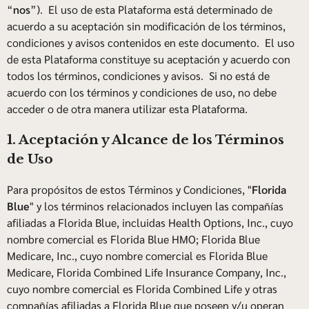
“
nos
”). El uso de esta Plataforma está determinado de
acuerdo a su aceptación sin modificación de los términos,
condiciones y avisos contenidos en este documento. El uso
de esta Plataforma constituye su aceptación y acuerdo con
todos los términos, condiciones y avisos. Si no está de
acuerdo con los términos y condiciones de uso, no debe
acceder o de otra manera utilizar esta Plataforma.
1. Aceptación y Alcance de los Términos
de Uso
Para propósitos de estos Términos y Condiciones, "
Florida
Blue
" y los términos relacionados incluyen las compañías
afiliadas a Florida Blue, incluidas Health Options, Inc., cuyo
nombre comercial es Florida Blue HMO; Florida Blue
Medicare, Inc., cuyo nombre comercial es Florida Blue
Medicare, Florida Combined Life Insurance Company, Inc.,
cuyo nombre comercial es Florida Combined Life y otras
compañías afiliadas a Florida Blue que poseen y/u operan