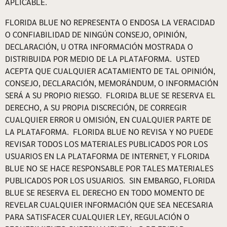
APLICABLE.
FLORIDA BLUE NO REPRESENTA O ENDOSA LA VERACIDAD
O CONFIABILIDAD DE NINGÚN CONSEJO, OPINIÓN,
DECLARACIÓN, U OTRA INFORMACIÓN MOSTRADA O
DISTRIBUIDA POR MEDIO DE LA PLATAFORMA. USTED
ACEPTA QUE CUALQUIER ACATAMIENTO DE TAL OPINIÓN,
CONSEJO, DECLARACIÓN, MEMORÁNDUM, O INFORMACIÓN
SERÁ A SU PROPIO RIESGO. FLORIDA BLUE SE RESERVA EL
DERECHO, A SU PROPIA DISCRECIÓN, DE CORREGIR
CUALQUIER ERROR U OMISIÓN, EN CUALQUIER PARTE DE
LA PLATAFORMA. FLORIDA BLUE NO REVISA Y NO PUEDE
REVISAR TODOS LOS MATERIALES PUBLICADOS POR LOS
USUARIOS EN LA PLATAFORMA DE INTERNET, Y FLORIDA
BLUE NO SE HACE RESPONSABLE POR TALES MATERIALES
PUBLICADOS POR LOS USUARIOS. SIN EMBARGO, FLORIDA
BLUE SE RESERVA EL DERECHO EN TODO MOMENTO DE
REVELAR CUALQUIER INFORMACIÓN QUE SEA NECESARIA
PARA SATISFACER CUALQUIER LEY, REGULACIÓN O