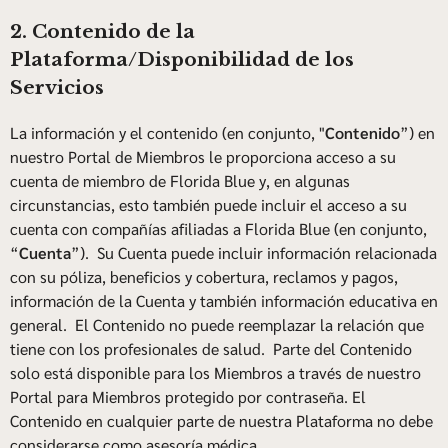
2. Contenido de la
Plataforma/Disponibilidad de los
Servicios
La información y el contenido (en conjunto, "
Contenido
”) en
nuestro Portal de Miembros le proporciona acceso a su
cuenta de miembro de Florida Blue y, en algunas
circunstancias, esto también puede incluir el acceso a su
cuenta con compañías afiliadas a Florida Blue (en conjunto,
“
Cuenta
”). Su Cuenta puede incluir información relacionada
con su póliza, beneficios y cobertura, reclamos y pagos,
información de la Cuenta y también información educativa en
general. El Contenido no puede reemplazar la relación que
tiene con los profesionales de salud. Parte del Contenido
solo está disponible para los Miembros a través de nuestro
Portal para Miembros protegido por contraseña. El
Contenido en cualquier parte de nuestra Plataforma no debe
considerarse como asesoría médica.