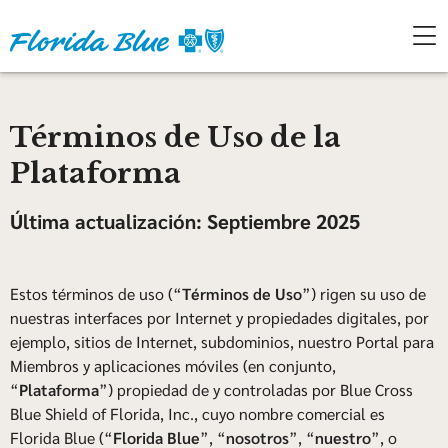
Términos de Uso de la
Plataforma
Última actualización: Septiembre 2025
Estos términos de uso (“
Términos de Uso
”) rigen su uso de
nuestras interfaces por Internet y propiedades digitales, por
ejemplo, sitios de Internet, subdominios, nuestro Portal para
Miembros y aplicaciones móviles (en conjunto,
“
Plataforma
”) propiedad de y controladas por Blue Cross
Blue Shield of Florida, Inc., cuyo nombre comercial es
Florida Blue (“
Florida Blue
”, “
nosotros
”, “
nuestro
”, o