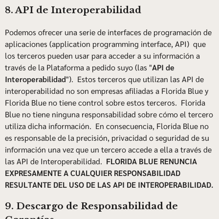
8. API de Interoperabilidad
Podemos ofrecer una serie de interfaces de programación de
aplicaciones (application programming interface, API) que
los terceros pueden usar para acceder a su información a
través de la Plataforma a pedido suyo (las "
API de
Interoperabilidad
"). Estos terceros que utilizan las API de
interoperabilidad no son empresas afiliadas a Florida Blue y
Florida Blue no tiene control sobre estos terceros. Florida
Blue no tiene ninguna responsabilidad sobre cómo el tercero
utiliza dicha información. En consecuencia, Florida Blue no
es responsable de la precisión, privacidad o seguridad de su
información una vez que un tercero accede a ella a través de
las API de Interoperabilidad.
FLORIDA BLUE RENUNCIA
EXPRESAMENTE A CUALQUIER RESPONSABILIDAD
RESULTANTE DEL USO DE LAS API DE INTEROPERABILIDAD.
9. Descargo de Responsabilidad de