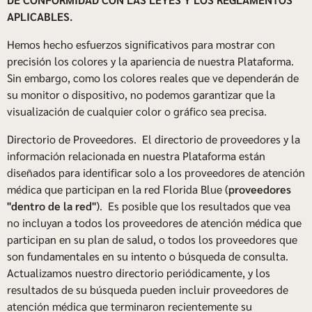
APLICABLES.
Hemos hecho esfuerzos significativos para mostrar con
precisión los colores y la apariencia de nuestra Plataforma.
Sin embargo, como los colores reales que ve dependerán de
su monitor o dispositivo, no podemos garantizar que la
visualización de cualquier color o gráfico sea precisa.
Directorio de Proveedores. El directorio de proveedores y la
información relacionada en nuestra Plataforma están
diseñados para identificar solo a los proveedores de atención
médica que participan en la red Florida Blue (
proveedores
"dentro de la red"
). Es posible que los resultados que vea
no incluyan a todos los proveedores de atención médica que
participan en su plan de salud, o todos los proveedores que
son fundamentales en su intento o búsqueda de consulta.
Actualizamos nuestro directorio periódicamente, y los
resultados de su búsqueda pueden incluir proveedores de
atención médica que terminaron recientemente su