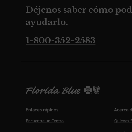
Déjenos saber cómo po
ayudarlo.
1-800-352-2583
Enlaces rápidos
Acerca d
Encuentre un Centro
Quienes 