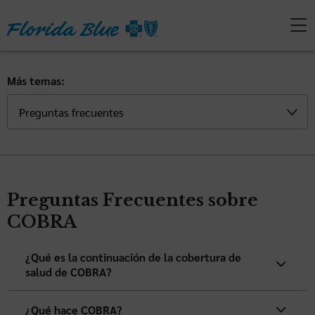
Más temas:
Preguntas Frecuentes sobre
COBRA
¿Qué es la continuación de la cobertura de
salud de COBRA?
¿Qué hace COBRA?