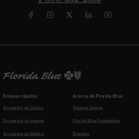
Enlaces rápidos
Acerca de Florida Blue
Encuentre un Centro
Quienes Somos
Encuentre un Agente
Florida Blue Foundation
Encuentre un Médico
Empleos