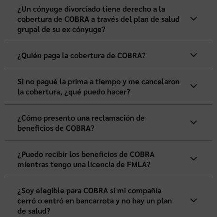
¿Un cónyuge divorciado tiene derecho a la
cobertura de COBRA a través del plan de salud
grupal de su ex cónyuge?
¿Quién paga la cobertura de COBRA?
Si no pagué la prima a tiempo y me cancelaron
la cobertura, ¿qué puedo hacer?
¿Cómo presento una reclamación de
beneficios de COBRA?
¿Puedo recibir los beneficios de COBRA
mientras tengo una licencia de FMLA?
¿Soy elegible para COBRA si mi compañía
cerró o entró en bancarrota y no hay un plan
de salud?