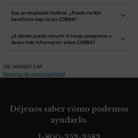
Soy un empleado federal. ¿Puedo recibir
beneficios bajo la ley COBRA?
¿A dónde puedo recurrir si tengo preguntas o
deseo más información sobre COBRA?
FBC MEMBER S NF
Descargo de responsabilidad
Déjenos saber cómo podemos
ayudarlo.
1-800-352-2583