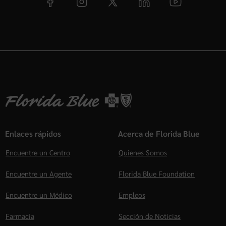
Enlaces rápidos
Acerca de Florida Blue
Encuentre un Centro
Quienes Somos
Encuentre un Agente
Florida Blue Foundation
Encuentre un Médico
Empleos
Farmacia
Sección de Noticias