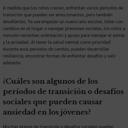
A medida que los niños crecen, enfrentan varios períodos de
transición que pueden ser emocionantes, pero también
desafiantes. Ya sea empezar un nuevo año escolar, lidiar con
cambios en el hogar o navegar presiones sociales, los niños a
menudo necesitan orientación y apoyo para manejar el estrés
y la ansiedad. Al tener la salud mental como prioridad
durante esos periodos de cambio, pueden desarrollar
resiliencia, encontrar formas de enfrentar desafíos y salir
adelante.
¿Cuáles son algunos de los
períodos de transición o desafíos
sociales que pueden causar
ansiedad en los jóvenes?
Muchas etapas de transición y desafíos sociales pueden