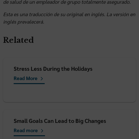
de salud de un empleador de grupo totalmente asegurado.
Esta es una traducción de su original en inglés. La versión en
inglés prevalecerá.
Related
Stress Less During the Holidays
Read More
Small Goals Can Lead to Big Changes
Read more