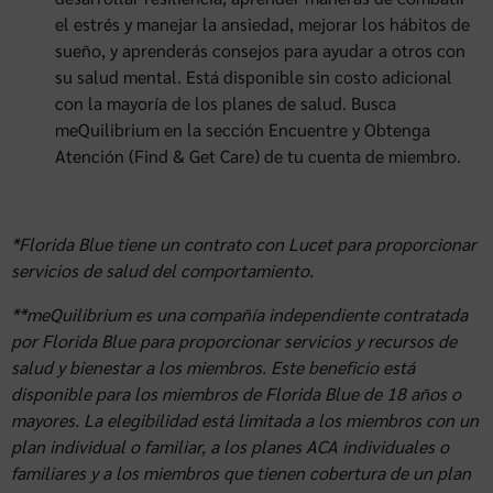
el estrés y manejar la ansiedad, mejorar los hábitos de
sueño, y aprenderás consejos para ayudar a otros con
su salud mental. Está disponible sin costo adicional
con la mayoría de los planes de salud. Busca
meQuilibrium en la sección Encuentre y Obtenga
Atención (Find & Get Care) de tu cuenta de miembro.
*Florida Blue tiene un contrato con Lucet para proporcionar
servicios de salud del comportamiento.
**meQuilibrium es una compañía independiente contratada
por Florida Blue para proporcionar servicios y recursos de
salud y bienestar a los miembros. Este beneficio está
disponible para los miembros de Florida Blue de 18 años o
mayores. La elegibilidad está limitada a los miembros con un
plan individual o familiar, a los planes ACA individuales o
familiares y a los miembros que tienen cobertura de un plan