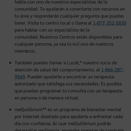
habla con uno de nuestros especialistas de la
comunidad. Te ayudarán a conectarte con recursos en
tu área y responderán cualquier pregunta que puedas
tener. Visita tu centro local o llama al
1-877-352-5830
para hablar con un especialista de la
comunidad. Nuestros Centros están disponibles para
cualquier persona, ya sea (o no) uno de nuestros
miembros.
También puedes llamar a Lucet,* nuestro socio de
atención de salud del comportamiento, al
1-866-287-
9569
. Pueden ayudarte a encontrar un terapeuta
autorizado que satisfaga sus necesidades. Es posible
que puedan programar tu consulta con un terapeuta
en persona o de manera virtual.
meQuilibrium** es un programa de bienestar mental
por Internet diseñado para ayudarte a enfrentar cada
día con confianza. Al usar meQuilibrium podrás
desarrollar resiliencia, aprender maneras de combatir