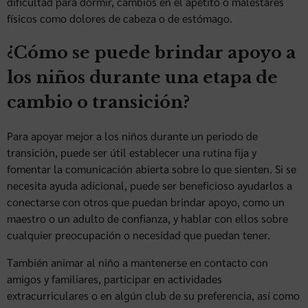
dificultad para dormir, cambios en el apetito o malestares
físicos como dolores de cabeza o de estómago.
¿Cómo se puede brindar apoyo a
los niños durante una etapa de
cambio o transición?
Para apoyar mejor a los niños durante un periodo de
transición, puede ser útil establecer una rutina fija y
fomentar la comunicación abierta sobre lo que sienten. Si se
necesita ayuda adicional, puede ser beneficioso ayudarlos a
conectarse con otros que puedan brindar apoyo, como un
maestro o un adulto de confianza, y hablar con ellos sobre
cualquier preocupación o necesidad que puedan tener.
También animar al niño a mantenerse en contacto con
amigos y familiares, participar en actividades
extracurriculares o en algún club de su preferencia, así como