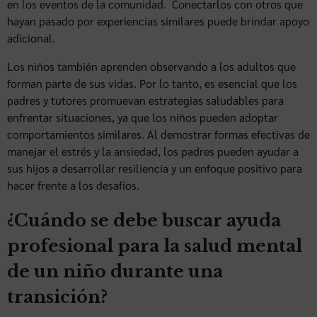
en los eventos de la comunidad. Conectarlos con otros que
hayan pasado por experiencias similares puede brindar apoyo
adicional.
Los niños también aprenden observando a los adultos que
forman parte de sus vidas. Por lo tanto, es esencial que los
padres y tutores promuevan estrategias saludables para
enfrentar situaciones, ya que los niños pueden adoptar
comportamientos similares. Al demostrar formas efectivas de
manejar el estrés y la ansiedad, los padres pueden ayudar a
sus hijos a desarrollar resiliencia y un enfoque positivo para
hacer frente a los desafíos.
¿Cuándo se debe buscar ayuda
profesional para la salud mental
de un niño durante una
transición?