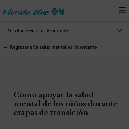
Regresar a Su salud mental es importante
Cómo apoyar la salud
mental de los niños durante
etapas de transición