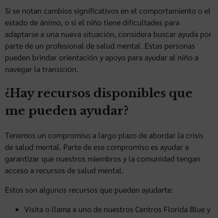
Si se notan cambios significativos en el comportamiento o el
estado de ánimo, o si el niño tiene dificultades para
adaptarse a una nueva situación, considera buscar ayuda por
parte de un profesional de salud mental. Estas personas
pueden brindar orientación y apoyo para ayudar al niño a
navegar la transición.
¿Hay recursos disponibles que
me pueden ayudar?
Tenemos un compromiso a largo plazo de abordar la crisis
de salud mental. Parte de ese compromiso es ayudar a
garantizar que nuestros miembros y la comunidad tengan
acceso a recursos de salud mental.
Estos son algunos recursos que pueden ayudarte:
Visita o llama a uno de nuestros Centros Florida Blue y