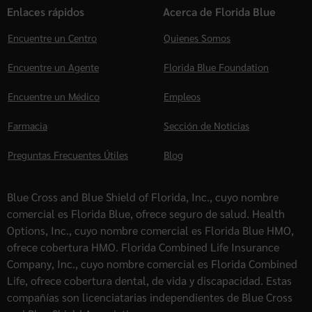
Enlaces rápidos
Acerca de Florida Blue
Encuentre un Centro
Quienes Somos
Encuentre un Agente
Florida Blue Foundation
Encuentre un Médico
Empleos
Farmacia
Sección de Noticias
Preguntas Frecuentes Útiles
Blog
Blue Cross and Blue Shield of Florida, Inc., cuyo nombre
comercial es Florida Blue, ofrece seguro de salud. Health
Options, Inc., cuyo nombre comercial es Florida Blue HMO,
ofrece cobertura HMO. Florida Combined Life Insurance
Company, Inc., cuyo nombre comercial es Florida Combined
Life, ofrece cobertura dental, de vida y discapacidad. Estas
compañías son licenciatarias independientes de Blue Cross