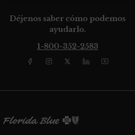
Déjenos saber cómo podemos
ayudarlo.
1-800-352-2583