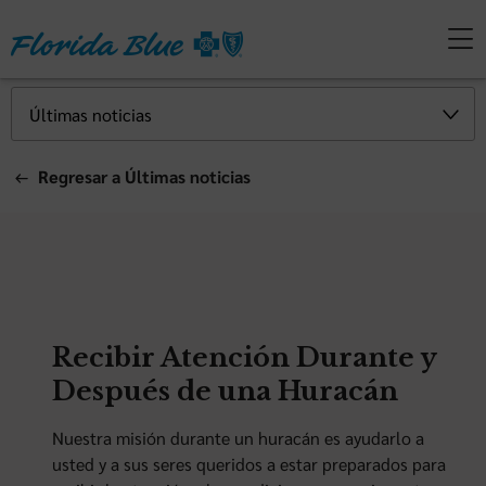
Regresar a Últimas noticias
Recibir Atención Durante y
Después de una Huracán
Nuestra misión durante un huracán es ayudarlo a
usted y a sus seres queridos a estar preparados para