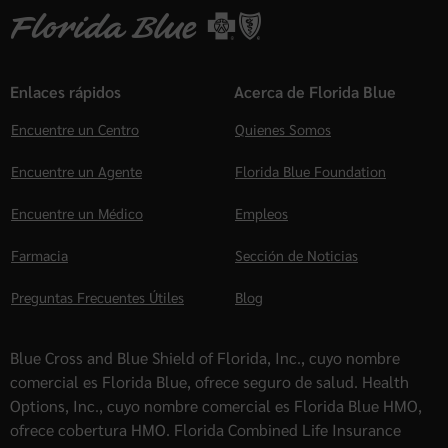
Enlaces rápidos
Acerca de Florida Blue
Encuentre un Centro
Quienes Somos
Encuentre un Agente
Florida Blue Foundation
Encuentre un Médico
Empleos
Farmacia
Sección de Noticias
Preguntas Frecuentes Útiles
Blog
Blue Cross and Blue Shield of Florida, Inc., cuyo nombre
comercial es Florida Blue, ofrece seguro de salud. Health
Options, Inc., cuyo nombre comercial es Florida Blue HMO,
ofrece cobertura HMO. Florida Combined Life Insurance