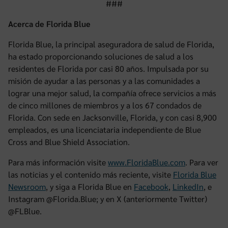
###
Acerca de Florida Blue
Florida Blue, la principal aseguradora de salud de Florida,
ha estado proporcionando soluciones de salud a los
residentes de Florida por casi 80 años. Impulsada por su
misión de ayudar a las personas y a las comunidades a
lograr una mejor salud, la compañía ofrece servicios a más
de cinco millones de miembros y a los 67 condados de
Florida. Con sede en Jacksonville, Florida, y con casi 8,900
empleados, es una licenciataria independiente de Blue
Cross and Blue Shield Association.
Para más información visite
www.FloridaBlue.com
. Para ver
las noticias y el contenido más reciente, visite
Florida Blue
Newsroom
, y siga a Florida Blue en
Facebook
,
LinkedIn
, e
Instagram @Florida.Blue; y en X (anteriormente Twitter)
@FLBlue.