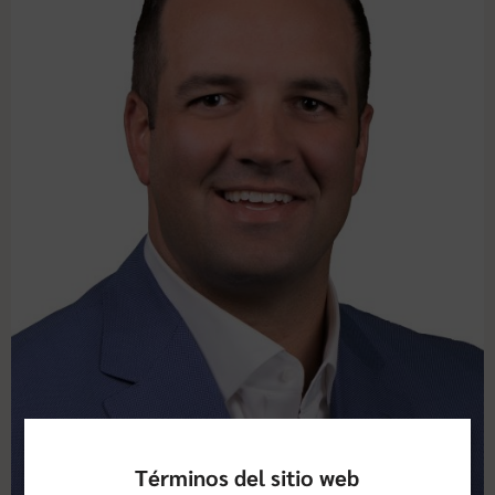
Términos del sitio web