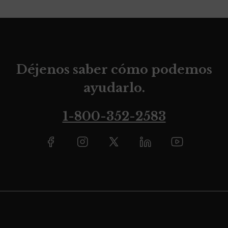
Déjenos saber cómo podemos
ayudarlo.
1-800-352-2583