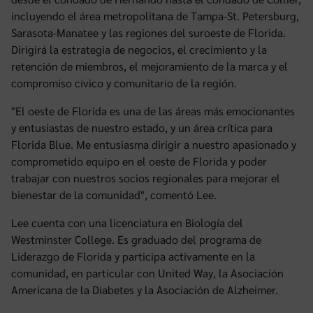
incluyendo el área metropolitana de Tampa-St. Petersburg,
Sarasota-Manatee y las regiones del suroeste de Florida.
Dirigirá la estrategia de negocios, el crecimiento y la
retención de miembros, el mejoramiento de la marca y el
compromiso cívico y comunitario de la región.
"El oeste de Florida es una de las áreas más emocionantes
y entusiastas de nuestro estado, y un área crítica para
Florida Blue. Me entusiasma dirigir a nuestro apasionado y
comprometido equipo en el oeste de Florida y poder
trabajar con nuestros socios regionales para mejorar el
bienestar de la comunidad", comentó Lee.
Lee cuenta con una licenciatura en Biología del
Westminster College. Es graduado del programa de
Liderazgo de Florida y participa activamente en la
comunidad, en particular con United Way, la Asociación
Americana de la Diabetes y la Asociación de Alzheimer.