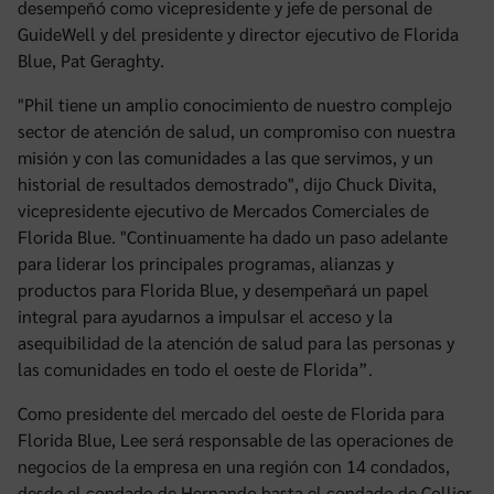
desempeñó como vicepresidente y jefe de personal de
GuideWell y del presidente y director ejecutivo de Florida
Blue, Pat Geraghty.
"Phil tiene un amplio conocimiento de nuestro complejo
sector de atención de salud, un compromiso con nuestra
misión y con las comunidades a las que servimos, y un
historial de resultados demostrado", dijo Chuck Divita,
vicepresidente ejecutivo de Mercados Comerciales de
Florida Blue. "Continuamente ha dado un paso adelante
para liderar los principales programas, alianzas y
productos para Florida Blue, y desempeñará un papel
integral para ayudarnos a impulsar el acceso y la
asequibilidad de la atención de salud para las personas y
las comunidades en todo el oeste de Florida”.
Como presidente del mercado del oeste de Florida para
Florida Blue, Lee será responsable de las operaciones de
negocios de la empresa en una región con 14 condados,
desde el condado de Hernando hasta el condado de Collier,