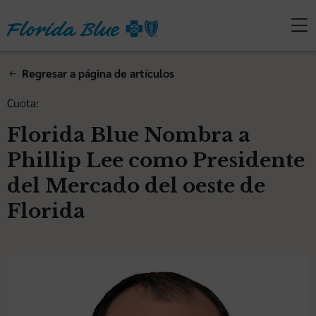
Regresar a página de artículos
Cuota:
Florida Blue Nombra a
Phillip Lee como Presidente
del Mercado del oeste de
Florida