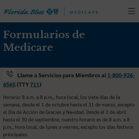
Formularios de
Medicare
Llame a Servicios para Miembros al
1-800-926-
6565
(TTY
711
)
Horario: 8 a.m. a 8 p.m., hora local, los siete días de la
semana, desde el 1 de octubre hasta el 31 de marzo, excepto
el Día de Acción de Gracias y Navidad. Desde el 1 de abril
hasta el 30 de septiembre, nuestro horario es de 8 a.m. a 8
p.m., hora local, de lunes a viernes, excepto los días festivos
principales.