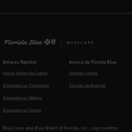
Enlaces Rápidos
Acerca de Florida Blue
Iniciar Sesión de Cuenta
Quienes Somos
Encuentre un Formulario
Sección de Noticias
Encuentre un Médico
Encuentre un Centro
Blue Cross and Blue Shield of Florida, Inc., cuyo nombre