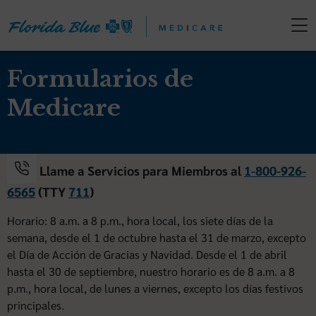
Formularios de
Medicare
Llame a Servicios para Miembros al
1-800-926-
6565
(TTY
711
)
Horario: 8 a.m. a 8 p.m., hora local, los siete días de la
semana, desde el 1 de octubre hasta el 31 de marzo, excepto
el Día de Acción de Gracias y Navidad. Desde el 1 de abril
hasta el 30 de septiembre, nuestro horario es de 8 a.m. a 8
p.m., hora local, de lunes a viernes, excepto los días festivos
principales.