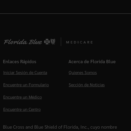
Enlaces Rápidos
Acerca de Florida Blue
Iniciar Sesión de Cuenta
Quienes Somos
Encuentre un Formulario
Sección de Noticias
Encuentre un Médico
Encuentre un Centro
Blue Cross and Blue Shield of Florida, Inc., cuyo nombre