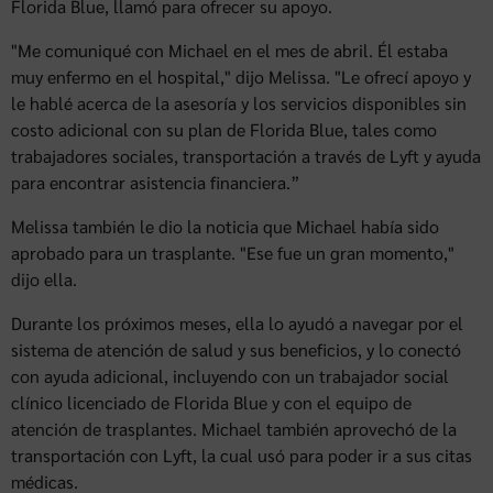
Florida Blue, llamó para ofrecer su apoyo.
"Me comuniqué con Michael en el mes de abril. Él estaba
muy enfermo en el hospital," dijo Melissa. "Le ofrecí apoyo y
le hablé acerca de la asesoría y los servicios disponibles sin
costo adicional con su plan de Florida Blue, tales como
trabajadores sociales, transportación a través de Lyft y ayuda
para encontrar asistencia financiera.”
Melissa también le dio la noticia que Michael había sido
aprobado para un trasplante. "Ese fue un gran momento,"
dijo ella.
Durante los próximos meses, ella lo ayudó a navegar por el
sistema de atención de salud y sus beneficios, y lo conectó
con ayuda adicional, incluyendo con un trabajador social
clínico licenciado de Florida Blue y con el equipo de
atención de trasplantes. Michael también aprovechó de la
transportación con Lyft, la cual usó para poder ir a sus citas
médicas.