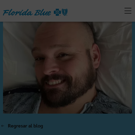
Regresar al blog