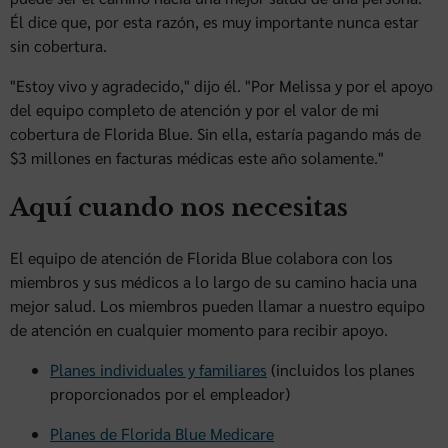
Él dice que, por esta razón, es muy importante nunca estar
sin cobertura.
"Estoy vivo y agradecido," dijo él. "Por Melissa y por el apoyo
del equipo completo de atención y por el valor de mi
cobertura de Florida Blue. Sin ella, estaría pagando más de
$3 millones en facturas médicas este año solamente."
Aquí cuando nos necesitas
El equipo de atención de Florida Blue colabora con los
miembros y sus médicos a lo largo de su camino hacia una
mejor salud. Los miembros pueden llamar a nuestro equipo
de atención en cualquier momento para recibir apoyo.
Planes individuales y familiares
(incluidos los planes
proporcionados por el empleador)
Planes de Florida Blue Medicare