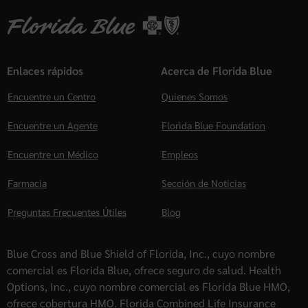
Enlaces rápidos
Acerca de Florida Blue
Encuentre un Centro
Quienes Somos
Encuentre un Agente
Florida Blue Foundation
Encuentre un Médico
Empleos
Farmacia
Sección de Noticias
Preguntas Frecuentes Útiles
Blog
Blue Cross and Blue Shield of Florida, Inc., cuyo nombre
comercial es Florida Blue, ofrece seguro de salud. Health
Options, Inc., cuyo nombre comercial es Florida Blue HMO,
ofrece cobertura HMO. Florida Combined Life Insurance