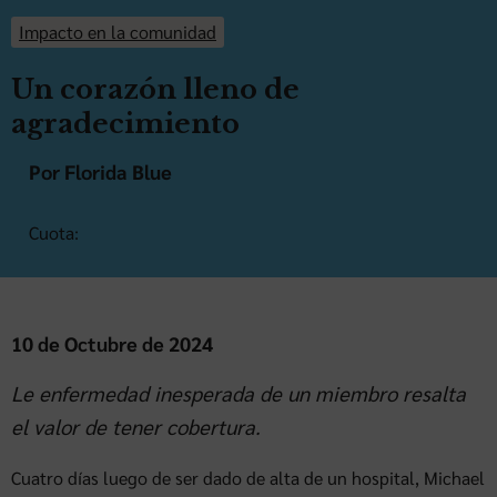
Impacto en la comunidad
Un corazón lleno de
agradecimiento
Por Florida Blue
Cuota:
10 de Octubre de 2024
Le enfermedad inesperada de un miembro resalta
el valor de tener cobertura.
Cuatro días luego de ser dado de alta de un hospital, Michael