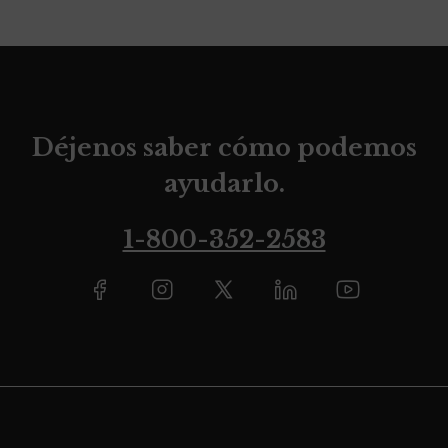
Déjenos saber cómo podemos
ayudarlo.
1-800-352-2583