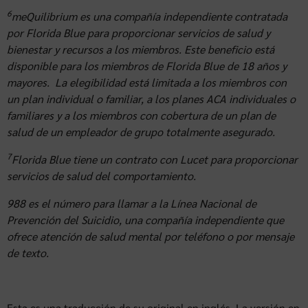
6
meQuilibrium es una compañía independiente contratada
por Florida Blue para proporcionar servicios de salud y
bienestar y recursos a los miembros. Este beneficio está
disponible para los miembros de Florida Blue de 18 años y
mayores. La elegibilidad está limitada a los miembros con
un plan individual o familiar, a los planes ACA individuales o
familiares y a los miembros con cobertura de un plan de
salud de un empleador de grupo totalmente asegurado.
7
Florida Blue tiene un contrato con Lucet para proporcionar
servicios de salud del comportamiento.
988 es el número para llamar a la Línea Nacional de
Prevención del Suicidio, una compañía independiente que
ofrece atención de salud mental por teléfono o por mensaje
de texto.
Esta es una traducción de su original en inglés. La versión en