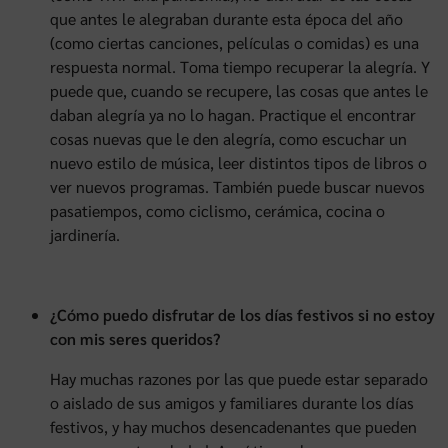
que antes le alegraban durante esta época del año
(como ciertas canciones, películas o comidas) es una
respuesta normal. Toma tiempo recuperar la alegría. Y
puede que, cuando se recupere, las cosas que antes le
daban alegría ya no lo hagan. Practique el encontrar
cosas nuevas que le den alegría, como escuchar un
nuevo estilo de música, leer distintos tipos de libros o
ver nuevos programas. También puede buscar nuevos
pasatiempos, como ciclismo, cerámica, cocina o
jardinería.
¿Cómo puedo disfrutar de los días festivos si no estoy
con mis seres queridos?
Hay muchas razones por las que puede estar separado
o aislado de sus amigos y familiares durante los días
festivos, y hay muchos desencadenantes que pueden