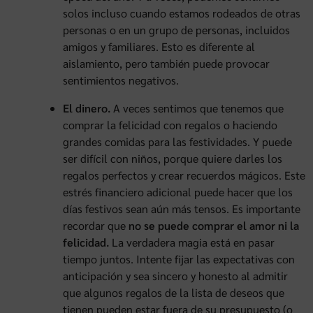
solos incluso cuando estamos rodeados de otras
personas o en un grupo de personas, incluidos
amigos y familiares. Esto es diferente al
aislamiento, pero también puede provocar
sentimientos negativos.
El dinero.
A veces sentimos que tenemos que
comprar la felicidad con regalos o haciendo
grandes comidas para las festividades. Y puede
ser difícil con niños, porque quiere darles los
regalos perfectos y crear recuerdos mágicos. Este
estrés financiero adicional puede hacer que los
días festivos sean aún más tensos. Es importante
recordar que
no se puede comprar el amor ni la
felicidad.
La verdadera magia está en pasar
tiempo juntos. Intente fijar las expectativas con
anticipación y sea sincero y honesto al admitir
que algunos regalos de la lista de deseos que
tienen pueden estar fuera de su presupuesto (o