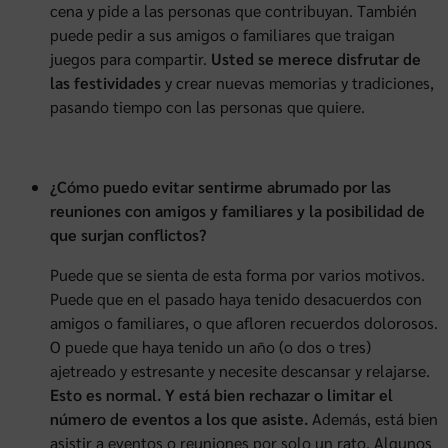
cena y pide a las personas que contribuyan. También
puede pedir a sus amigos o familiares que traigan
juegos para compartir.
Usted se merece disfrutar de
las festividades
y crear nuevas memorias y tradiciones,
pasando tiempo con las personas que quiere.
¿Cómo puedo evitar sentirme abrumado por las
reuniones con amigos y familiares y la posibilidad de
que surjan conflictos?
Puede que se sienta de esta forma por varios motivos.
Puede que en el pasado haya tenido desacuerdos con
amigos o familiares, o que afloren recuerdos dolorosos.
O puede que haya tenido un año (o dos o tres)
ajetreado y estresante y necesite descansar y relajarse.
Esto es normal. Y está bien rechazar o limitar el
número de eventos a los que asiste.
Además, está bien
asistir a eventos o reuniones por solo un rato. Algunos