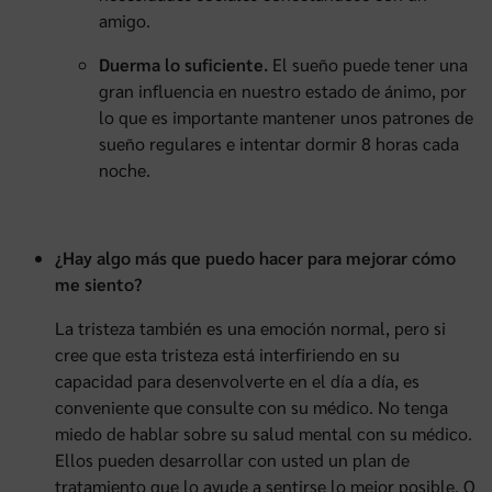
amigo.
Duerma lo suficiente.
El sueño puede tener una
gran influencia en nuestro estado de ánimo, por
lo que es importante mantener unos patrones de
sueño regulares e intentar dormir 8 horas cada
noche.
¿Hay algo más que puedo hacer para mejorar cómo
me siento?
La tristeza también es una emoción normal, pero si
cree que esta tristeza está interfiriendo en su
capacidad para desenvolverte en el día a día, es
conveniente que consulte con su médico. No tenga
miedo de hablar sobre su salud mental con su médico.
Ellos pueden desarrollar con usted un plan de
tratamiento que lo ayude a sentirse lo mejor posible. O