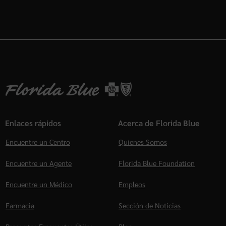
Enlaces rápidos
Acerca de Florida Blue
Encuentre un Centro
Quienes Somos
Encuentre un Agente
Florida Blue Foundation
Encuentre un Médico
Empleos
Farmacia
Sección de Noticias