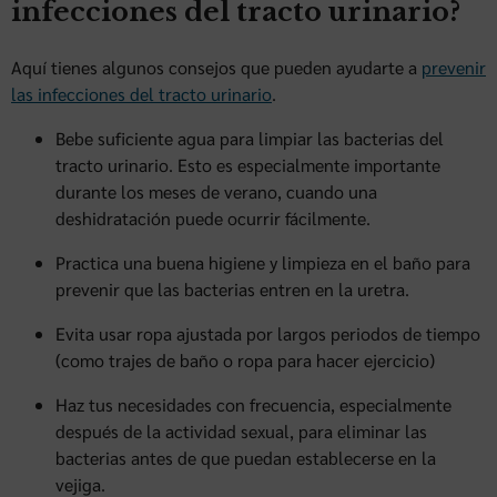
infecciones del tracto urinario?
Aquí tienes algunos consejos que pueden ayudarte a
prevenir
las infecciones del tracto urinario
.
Bebe suficiente agua para limpiar las bacterias del
tracto urinario. Esto es especialmente importante
durante los meses de verano, cuando una
deshidratación puede ocurrir fácilmente.
Practica una buena higiene y limpieza en el baño para
prevenir que las bacterias entren en la uretra.
Evita usar ropa ajustada por largos periodos de tiempo
(como trajes de baño o ropa para hacer ejercicio)
Haz tus necesidades con frecuencia, especialmente
después de la actividad sexual, para eliminar las
bacterias antes de que puedan establecerse en la
vejiga.