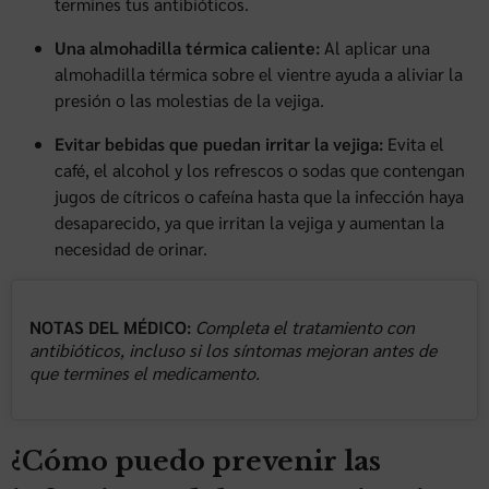
termines tus antibióticos.
Una almohadilla térmica caliente:
Al aplicar una
almohadilla térmica sobre el vientre ayuda a aliviar la
presión o las molestias de la vejiga.
Evitar bebidas que puedan irritar la vejiga:
Evita el
café, el alcohol y los refrescos o sodas que contengan
jugos de cítricos o cafeína hasta que la infección haya
desaparecido, ya que irritan la vejiga y aumentan la
necesidad de orinar.
NOTAS DEL MÉDICO:
Completa el tratamiento con
antibióticos, incluso si los síntomas mejoran antes de
que termines el medicamento.
¿Cómo puedo prevenir las