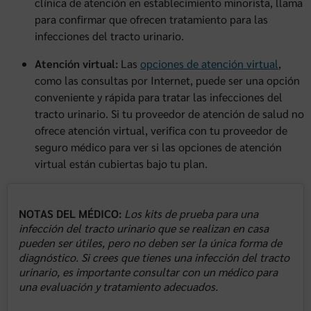
clínica de atención en establecimiento minorista, llama
para confirmar que ofrecen tratamiento para las
infecciones del tracto urinario.
Atención virtual:
Las
opciones de atención virtual
,
como las consultas por Internet, puede ser una opción
conveniente y rápida para tratar las infecciones del
tracto urinario. Si tu proveedor de atención de salud no
ofrece atención virtual, verifica con tu proveedor de
seguro médico para ver si las opciones de atención
virtual están cubiertas bajo tu plan.
NOTAS DEL MÉDICO:
Los kits de prueba para una
infección del tracto urinario que se realizan en casa
pueden ser útiles, pero no deben ser la única forma de
diagnóstico. Si crees que tienes una infección del tracto
urinario, es importante consultar con un médico para
una evaluación y tratamiento adecuados.