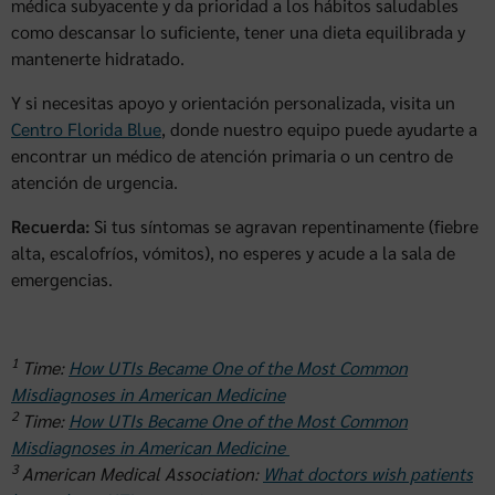
médica subyacente y da prioridad a los hábitos saludables
como descansar lo suficiente, tener una dieta equilibrada y
mantenerte hidratado.
Y si necesitas apoyo y orientación personalizada, visita un
Centro Florida Blue
, donde nuestro equipo puede ayudarte a
encontrar un médico de atención primaria o un centro de
atención de urgencia.
Recuerda:
Si tus síntomas se agravan repentinamente (fiebre
alta, escalofríos, vómitos), no esperes y acude a la sala de
emergencias.
1
Time:
How UTIs Became One of the Most Common
Misdiagnoses in American Medicine
2
Time:
How UTIs Became One of the Most Common
Misdiagnoses in American Medicine
3
American Medical Association:
What doctors wish patients