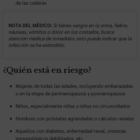
de las caderas
NOTA DEL MÉDICO:
Si tienes sangre en la orina, fiebre,
náuseas, vómitos o dolor en los costados, busca
atención médica de inmediato, esto puede indicar que la
infección se ha extendido.
¿Quién está en riesgo?
Mujeres de todas las edades, incluyendo embarazadas
o en la etapa de perimenopausia y posmenopausia
Niños, especialmente niñas y niños no circuncidados
Hombres con próstatas agrandadas o cálculos renales
Aquellos con diabetes, enfermedad renal, sistemas
inmunológicos debilitados, etc.