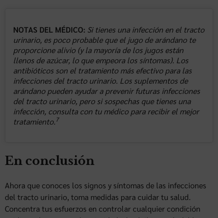
NOTAS DEL MÉDICO:
Si tienes una infección en el tracto
urinario, es poco probable que el jugo de arándano te
proporcione alivio (y la mayoría de los jugos están
llenos de azúcar, lo que empeora los síntomas). Los
antibióticos son el tratamiento más efectivo para las
infecciones del tracto urinario. Los suplementos de
arándano pueden ayudar a prevenir futuras infecciones
del tracto urinario, pero si sospechas que tienes una
infección, consulta con tu médico para recibir el mejor
7
tratamiento.
En conclusión
Ahora que conoces los signos y síntomas de las infecciones
del tracto urinario, toma medidas para cuidar tu salud.
Concentra tus esfuerzos en controlar cualquier condición