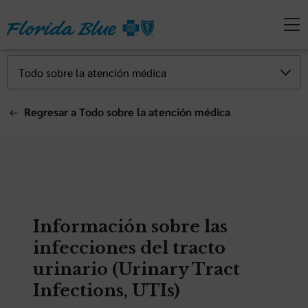
Regresar a Todo sobre la atención médica
Información sobre las
infecciones del tracto
urinario (Urinary Tract
Infections, UTIs)