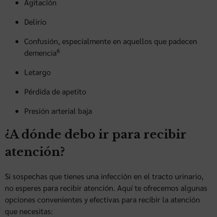
Agitación
Delirio
Confusión, especialmente en aquellos que padecen
6
demencia
Letargo
Pérdida de apetito
Presión arterial baja
¿A dónde debo ir para recibir
atención?
Si sospechas que tienes una infección en el tracto urinario,
no esperes para recibir atención. Aquí te ofrecemos algunas
opciones convenientes y efectivas para recibir la atención
que necesitas: