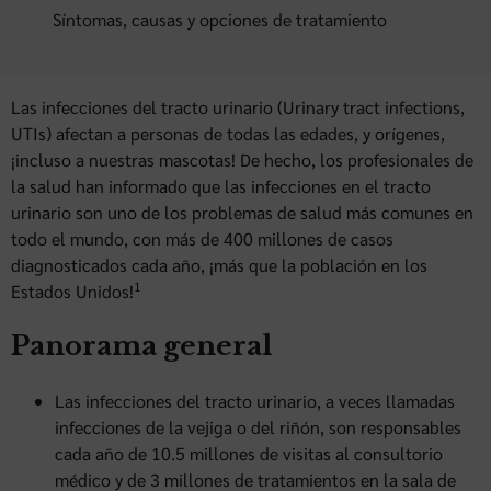
Síntomas, causas y opciones de tratamiento
Las infecciones del tracto urinario (Urinary tract infections,
UTIs) afectan a personas de todas las edades, y orígenes,
¡incluso a nuestras mascotas! De hecho, los profesionales de
la salud han informado que las infecciones en el tracto
urinario son uno de los problemas de salud más comunes en
todo el mundo, con más de 400 millones de casos
diagnosticados cada año, ¡más que la población en los
1
Estados Unidos!
Panorama general
Las infecciones del tracto urinario, a veces llamadas
infecciones de la vejiga o del riñón, son responsables
cada año de 10.5 millones de visitas al consultorio
médico y de 3 millones de tratamientos en la sala de