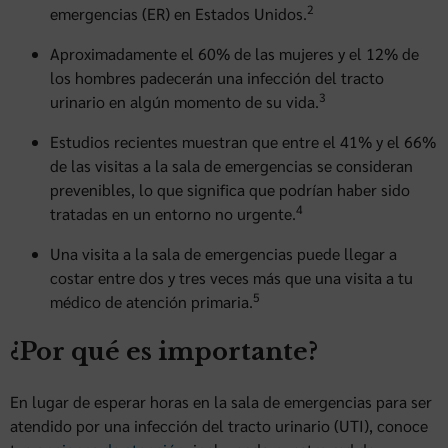
2
emergencias (ER) en Estados Unidos.
Aproximadamente el 60% de las mujeres y el 12% de
los hombres padecerán una infección del tracto
3
urinario en algún momento de su vida.
Estudios recientes muestran que entre el 41% y el 66%
de las visitas a la sala de emergencias se consideran
prevenibles, lo que significa que podrían haber sido
4
tratadas en un entorno no urgente.
Una visita a la sala de emergencias puede llegar a
costar entre dos y tres veces más que una visita a tu
5
médico de atención primaria.
¿Por qué es importante?
En lugar de esperar horas en la sala de emergencias para ser
atendido por una infección del tracto urinario (UTI), conoce