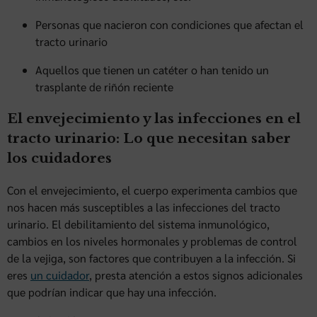
Personas que nacieron con condiciones que afectan el
tracto urinario
Aquellos que tienen un catéter o han tenido un
trasplante de riñón reciente
El envejecimiento y las infecciones en el
tracto urinario: Lo que necesitan saber
los cuidadores
Con el envejecimiento, el cuerpo experimenta cambios que
nos hacen más susceptibles a las infecciones del tracto
urinario. El debilitamiento del sistema inmunológico,
cambios en los niveles hormonales y problemas de control
de la vejiga, son factores que contribuyen a la infección. Si
eres
un cuidador
, presta atención a estos signos adicionales
que podrían indicar que hay una infección.