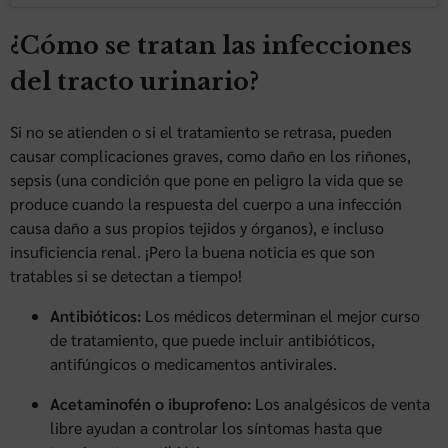
¿Cómo se tratan las infecciones
del tracto urinario?
Si no se atienden o si el tratamiento se retrasa, pueden
causar complicaciones graves, como daño en los riñones,
sepsis (una condición que pone en peligro la vida que se
produce cuando la respuesta del cuerpo a una infección
causa daño a sus propios tejidos y órganos), e incluso
insuficiencia renal. ¡Pero la buena noticia es que son
tratables si se detectan a tiempo!
Antibióticos:
Los médicos determinan el mejor curso
de tratamiento, que puede incluir antibióticos,
antifúngicos o medicamentos antivirales.
Acetaminofén o ibuprofeno:
Los analgésicos de venta
libre ayudan a controlar los síntomas hasta que