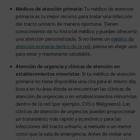
Médicos de atención primaria:
Tu médico de atención
primaria es tu mejor recurso para tratar una infección
del tracto urinario de manera oportuna. Tienen
conocimiento de tu historial médico y pueden ofrecerte
una atención personalizada. Si no tienes un
médico de
atención primaria dentro de la red
, piensa en elegir uno
para estar y mantenerte saludable.
Atención de urgencia y clínicas de atención en
establecimientos minoristas:
Si tu médico de atención
primaria no tiene disponible una cita para el mismo día,
busca en tu área dónde se encuentran las clínicas de
atención de urgencias o en establecimientos minoristas
dentro de la red (por ejemplo, CVS o Walgreens). Las
clínicas de atención de urgencias pueden proporcionar
un tratamiento más rápido y económico para las
infecciones del tracto urinario, a menudo a un menor
costo que la sala de emergencia. Antes de visitar una