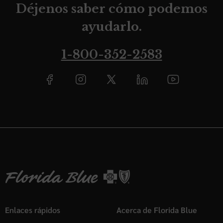
Déjenos saber cómo podemos
ayudarlo.
1-800-352-2583
Enlaces rápidos
Acerca de Florida Blue