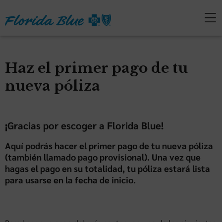
Haz el primer pago de tu
nueva póliza
¡Gracias por escoger a Florida Blue!
Aquí podrás hacer el primer pago de tu nueva póliza
(también llamado pago provisional). Una vez que
hagas el pago en su totalidad, tu póliza estará lista
para usarse en la fecha de inicio.