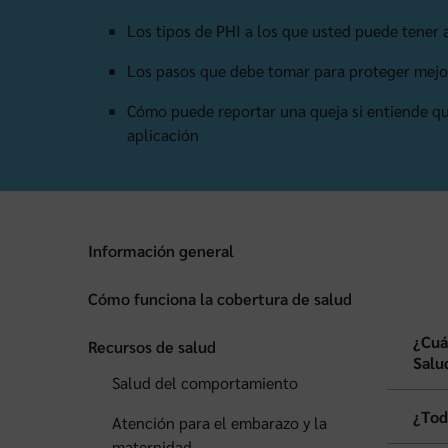
Los tipos de PHI a los que usted puede tener
Los pasos que debe tomar para proteger mejo
Cómo puede reportar una queja si entiende qu
aplicación
Información general
Cómo funciona la cobertura de salud
¿Cuá
Recursos de salud
Salu
Salud del comportamiento
¿Tod
Atención para el embarazo y la
maternidad