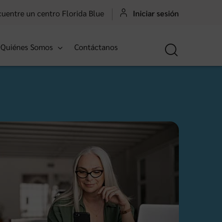
uentre un centro Florida Blue
Iniciar sesión
Quiénes Somos
Contáctanos