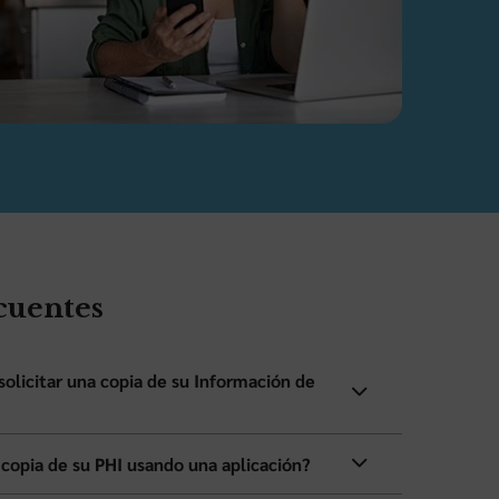
cuentes
olicitar una copia de su Información de
 copia de su PHI usando una aplicación?