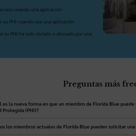
 acceso usando una aplicación
r su PHI cuando use una aplicación
e su PHI ha sido violado o abusado por una
Preguntas más fre
l es la nueva forma en que un miembro de Florida Blue puede s
d Protegida (PHI)?
os los miembros actuales de Florida Blue pueden solicitar una