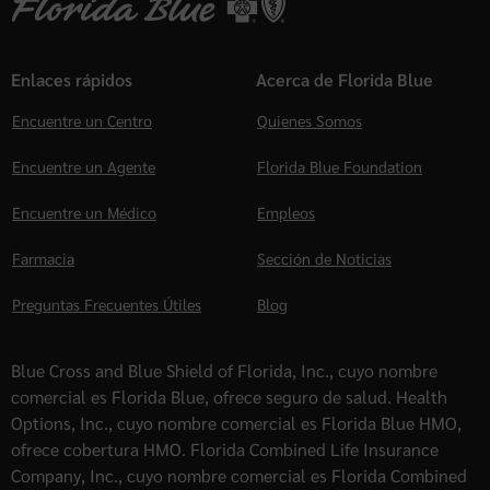
Enlaces rápidos
Acerca de Florida Blue
Encuentre un Centro
Quienes Somos
Encuentre un Agente
Florida Blue Foundation
Encuentre un Médico
Empleos
Farmacia
Sección de Noticias
Preguntas Frecuentes Útiles
Blog
Blue Cross and Blue Shield of Florida, Inc., cuyo nombre
comercial es Florida Blue, ofrece seguro de salud. Health
Options, Inc., cuyo nombre comercial es Florida Blue HMO,
ofrece cobertura HMO. Florida Combined Life Insurance
Company, Inc., cuyo nombre comercial es Florida Combined