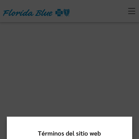
Términos del sitio web