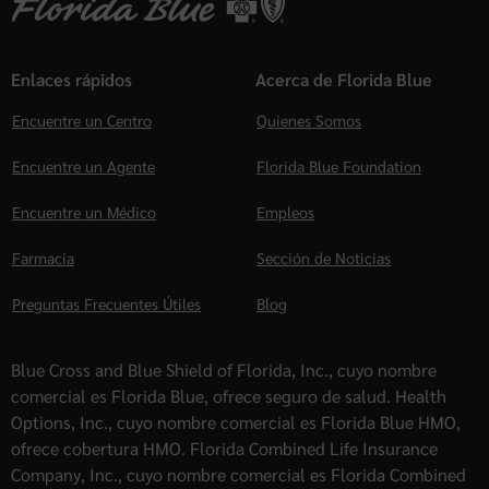
Enlaces rápidos
Acerca de Florida Blue
Encuentre un Centro
Quienes Somos
Encuentre un Agente
Florida Blue Foundation
Encuentre un Médico
Empleos
Farmacia
Sección de Noticias
Preguntas Frecuentes Útiles
Blog
Blue Cross and Blue Shield of Florida, Inc., cuyo nombre
comercial es Florida Blue, ofrece seguro de salud. Health
Options, Inc., cuyo nombre comercial es Florida Blue HMO,
ofrece cobertura HMO. Florida Combined Life Insurance
Company, Inc., cuyo nombre comercial es Florida Combined