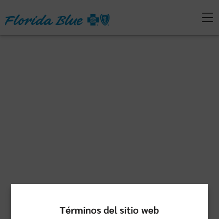
Términos del sitio web