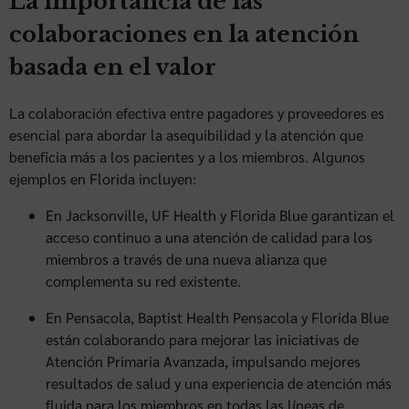
La importancia de las
colaboraciones en la atención
basada en el valor
La colaboración efectiva entre pagadores y proveedores es
esencial para abordar la asequibilidad y la atención que
beneficia más a los pacientes y a los miembros. Algunos
ejemplos en Florida incluyen:
En Jacksonville, UF Health y Florida Blue garantizan el
acceso continuo a una atención de calidad para los
miembros a través de una nueva alianza que
complementa su red existente.
En Pensacola, Baptist Health Pensacola y Florida Blue
están colaborando para mejorar las iniciativas de
Atención Primaria Avanzada, impulsando mejores
resultados de salud y una experiencia de atención más
fluida para los miembros en todas las líneas de