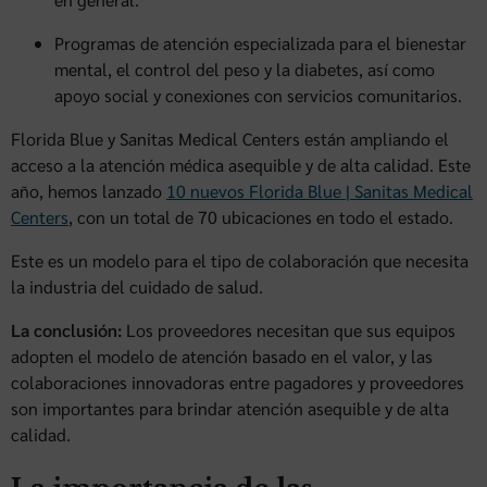
Programas de atención especializada para el bienestar
mental, el control del peso y la diabetes, así como
apoyo social y conexiones con servicios comunitarios.
Florida Blue y Sanitas Medical Centers están ampliando el
acceso a la atención médica asequible y de alta calidad. Este
año, hemos lanzado
10 nuevos Florida Blue | Sanitas Medical
Centers
, con un total de 70 ubicaciones en todo el estado.
Este es un modelo para el tipo de colaboración que necesita
la industria del cuidado de salud.
La conclusión:
Los proveedores necesitan que sus equipos
adopten el modelo de atención basado en el valor, y las
colaboraciones innovadoras entre pagadores y proveedores
son importantes para brindar atención asequible y de alta
calidad.