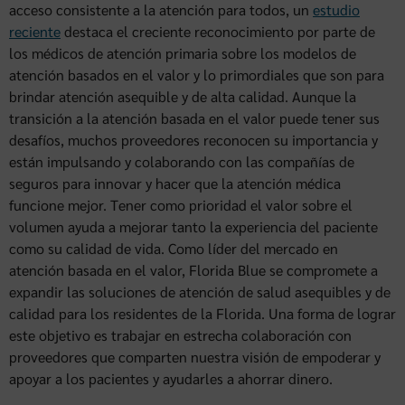
acceso consistente a la atención para todos, un
estudio
reciente
destaca el creciente reconocimiento por parte de
los médicos de atención primaria sobre los modelos de
atención basados en el valor y lo primordiales que son para
brindar atención asequible y de alta calidad. Aunque la
transición a la atención basada en el valor puede tener sus
desafíos, muchos proveedores reconocen su importancia y
están impulsando y colaborando con las compañías de
seguros para innovar y hacer que la atención médica
funcione mejor. Tener como prioridad el valor sobre el
volumen ayuda a mejorar tanto la experiencia del paciente
como su calidad de vida. Como líder del mercado en
atención basada en el valor, Florida Blue se compromete a
expandir las soluciones de atención de salud asequibles y de
calidad para los residentes de la Florida. Una forma de lograr
este objetivo es trabajar en estrecha colaboración con
proveedores que comparten nuestra visión de empoderar y
apoyar a los pacientes y ayudarles a ahorrar dinero.