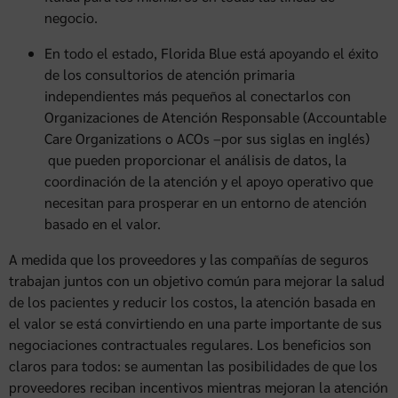
negocio.
En todo el estado, Florida Blue está apoyando el éxito
de los consultorios de atención primaria
independientes más pequeños al conectarlos con
Organizaciones de Atención Responsable (Accountable
Care Organizations o ACOs –por sus siglas en inglés)
que pueden proporcionar el análisis de datos, la
coordinación de la atención y el apoyo operativo que
necesitan para prosperar en un entorno de atención
basado en el valor.
A medida que los proveedores y las compañías de seguros
trabajan juntos con un objetivo común para mejorar la salud
de los pacientes y reducir los costos, la atención basada en
el valor se está convirtiendo en una parte importante de sus
negociaciones contractuales regulares. Los beneficios son
claros para todos: se aumentan las posibilidades de que los
proveedores reciban incentivos mientras mejoran la atención