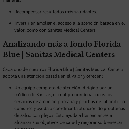
Recompensar resultados más saludables.
Invertir en ampliar el acceso a la atención basada en el
valor, como con Sanitas Medical Centers.
Analizando más a fondo Florida
Blue | Sanitas Medical Centers
Cada uno de nuestros Florida Blue | Sanitas Medical Centers
adopta una atención basada en el valor y ofrecen:
Un equipo completo de atención, dirigido por un
médico de Sanitas, el cual proporciona todos los
servicios de atención primaria y pruebas de laboratorio
comunes y ayuda a coordinar la atención de problemas
de salud complejos. Esto ayuda a los pacientes a
alcanzar sus objetivos de salud y mejorar su bienestar
en general.