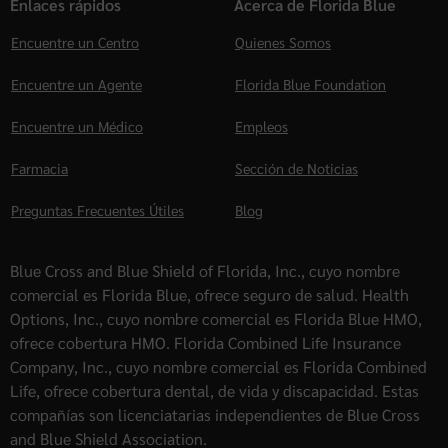
Enlaces rápidos
Acerca de Florida Blue
Encuentre un Centro
Quienes Somos
Encuentre un Agente
Florida Blue Foundation
Encuentre un Médico
Empleos
Farmacia
Sección de Noticias
Preguntas Frecuentes Útiles
Blog
Blue Cross and Blue Shield of Florida, Inc., cuyo nombre
comercial es Florida Blue, ofrece seguro de salud. Health
Options, Inc., cuyo nombre comercial es Florida Blue HMO,
ofrece cobertura HMO. Florida Combined Life Insurance
Company, Inc., cuyo nombre comercial es Florida Combined
Life, ofrece cobertura dental, de vida y discapacidad. Estas
compañías son licenciatarias independientes de Blue Cross
and Blue Shield Association.