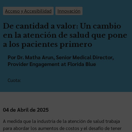
Acceso y Accesibilidad
Innovación
De cantidad a valor: Un cambio
en la atención de salud que pone
a los pacientes primero
Por Dr. Matha Arun, Senior Medical Director,
Provider Engagement at Florida Blue
Cuota:
04 de Abril de 2025
A medida que la industria de la atención de salud trabaja
para abordar los aumentos de costos y el desafío de tener