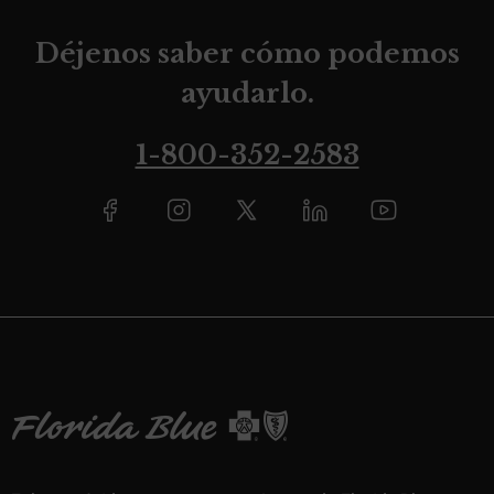
Déjenos saber cómo podemos
ayudarlo.
1-800-352-2583