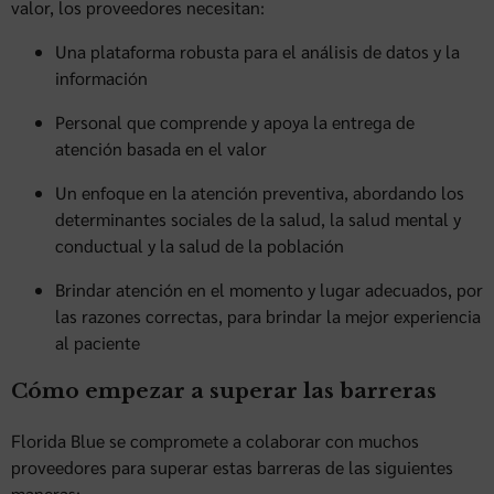
valor, los proveedores necesitan:
Una plataforma robusta para el análisis de datos y la
información
Personal que comprende y apoya la entrega de
atención basada en el valor
Un enfoque en la atención preventiva, abordando los
determinantes sociales de la salud, la salud mental y
conductual y la salud de la población
Brindar atención en el momento y lugar adecuados, por
las razones correctas, para brindar la mejor experiencia
al paciente
Cómo empezar a superar las barreras
Florida Blue se compromete a colaborar con muchos
proveedores para superar estas barreras de las siguientes
maneras: