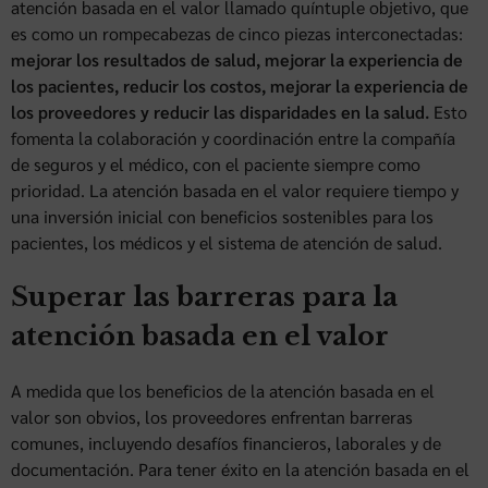
atención basada en el valor llamado quíntuple objetivo, que
es como un rompecabezas de cinco piezas interconectadas:
mejorar los resultados de salud, mejorar la experiencia de
los pacientes, reducir los costos, mejorar la experiencia de
los proveedores y reducir las disparidades en la salud.
Esto
fomenta la colaboración y coordinación entre la compañía
de seguros y el médico, con el paciente siempre como
prioridad. La atención basada en el valor requiere tiempo y
una inversión inicial con beneficios sostenibles para los
pacientes, los médicos y el sistema de atención de salud.
Superar las barreras para la
atención basada en el valor
A medida que los beneficios de la atención basada en el
valor son obvios, los proveedores enfrentan barreras
comunes, incluyendo desafíos financieros, laborales y de
documentación. Para tener éxito en la atención basada en el