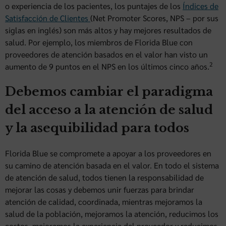
o experiencia de los pacientes, los puntajes de los
Índices de
Satisfacción de Clientes
(Net Promoter Scores, NPS – por sus
siglas en inglés) son más altos y hay mejores resultados de
salud. Por ejemplo, los miembros de Florida Blue con
proveedores de atención basados en el valor han visto un
2
aumento de 9 puntos en el NPS en los últimos cinco años.
Debemos cambiar el paradigma
del acceso a la atención de salud
y la asequibilidad para todos
Florida Blue se compromete a apoyar a los proveedores en
su camino de atención basada en el valor. En todo el sistema
de atención de salud, todos tienen la responsabilidad de
mejorar las cosas y debemos unir fuerzas para brindar
atención de calidad, coordinada, mientras mejoramos la
salud de la población, mejoramos la atención, reducimos los
costos, mejoramos la experiencia del proveedor y reducimos