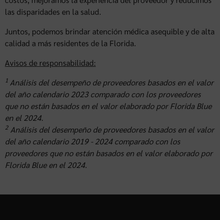
las disparidades en la salud.
Juntos, podemos brindar atención médica asequible y de alta
calidad a más residentes de la Florida.
Avisos de responsabilidad:
1
Análisis del desempeño de proveedores basados en el valor
del año calendario 2023 comparado con los proveedores
que no están basados en el valor elaborado por Florida Blue
en el 2024.
2
Análisis del desempeño de proveedores basados en el valor
del año calendario 2019 - 2024 comparado con los
proveedores que no están basados en el valor elaborado por
Florida Blue en el 2024.