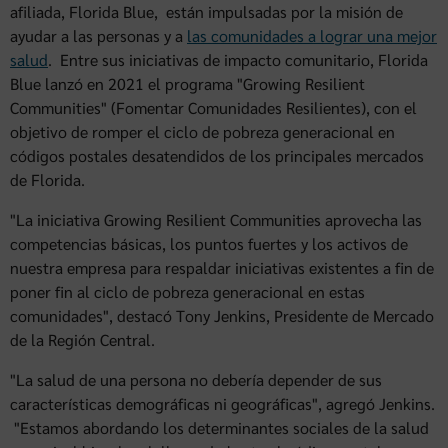
afiliada, Florida Blue, están impulsadas por la misión de
ayudar a las personas y a
las comunidades a lograr una mejor
salud
. Entre sus iniciativas de impacto comunitario, Florida
Blue lanzó en 2021 el programa "Growing Resilient
Communities" (Fomentar Comunidades Resilientes), con el
objetivo de romper el ciclo de pobreza generacional en
códigos postales desatendidos de los principales mercados
de Florida.
"La iniciativa Growing Resilient Communities aprovecha las
competencias básicas, los puntos fuertes y los activos de
nuestra empresa para respaldar iniciativas existentes a fin de
poner fin al ciclo de pobreza generacional en estas
comunidades", destacó Tony Jenkins, Presidente de Mercado
de la Región Central.
"La salud de una persona no debería depender de sus
características demográficas ni geográficas", agregó Jenkins.
"Estamos abordando los determinantes sociales de la salud