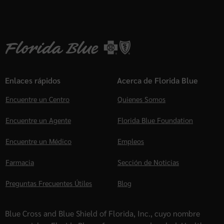
Enlaces rápidos
Acerca de Florida Blue
Encuentre un Centro
Quienes Somos
Encuentre un Agente
Florida Blue Foundation
Encuentre un Médico
Empleos
Farmacia
Sección de Noticias
Preguntas Frecuentes Útiles
Blog
Blue Cross and Blue Shield of Florida, Inc., cuyo nombre