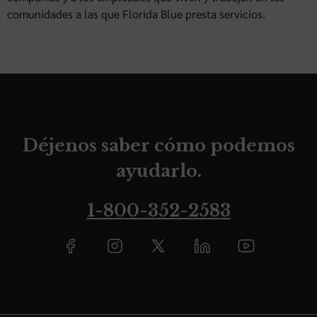
comunidades a las que Florida Blue presta servicios.
Déjenos saber cómo podemos
ayudarlo.
1-800-352-2583