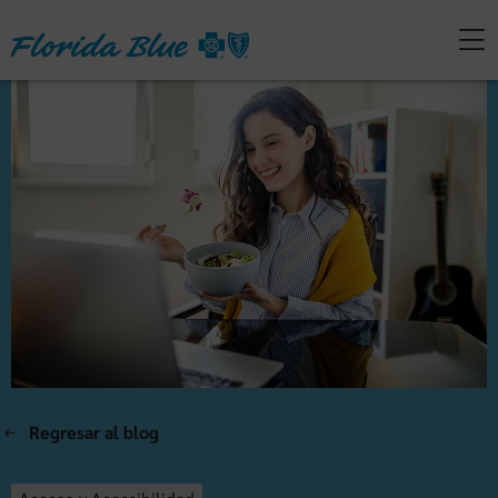
Regresar al blog