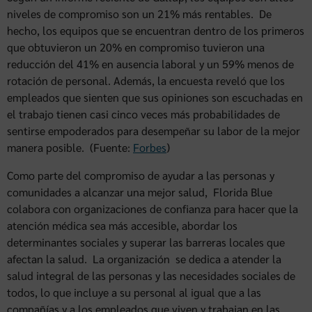
niveles de compromiso son un 21% más rentables. De
hecho, los equipos que se encuentran dentro de los primeros
que obtuvieron un 20% en compromiso tuvieron una
reducción del 41% en ausencia laboral y un 59% menos de
rotación de personal. Además, la encuesta reveló que los
empleados que sienten que sus opiniones son escuchadas en
el trabajo tienen casi cinco veces más probabilidades de
sentirse empoderados para desempeñar su labor de la mejor
manera posible. (Fuente:
Forbes
)
Como parte del compromiso de ayudar a las personas y
comunidades a alcanzar una mejor salud, Florida Blue
colabora con organizaciones de confianza para hacer que la
atención médica sea más accesible, abordar los
determinantes sociales y superar las barreras locales que
afectan la salud. La organización se dedica a atender la
salud integral de las personas y las necesidades sociales de
todos, lo que incluye a su personal al igual que a las
compañías y a los empleados que viven y trabajan en las