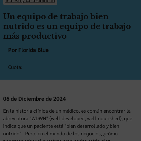
Acceso y Accesibilidad
Un equipo de trabajo bien
nutrido es un equipo de trabajo
más productivo
Por Florida Blue
Cuota:
06 de Diciembre de 2024
En la historia clínica de un médico, es común encontrar la
abreviatura "WDWN" (well-developed, well-nourished), que
indica que un paciente está "bien desarrollado y bien
nutrido". Pero, en el mundo de los negocios, ¿cómo
podemos saber si nuestros empleados están bien