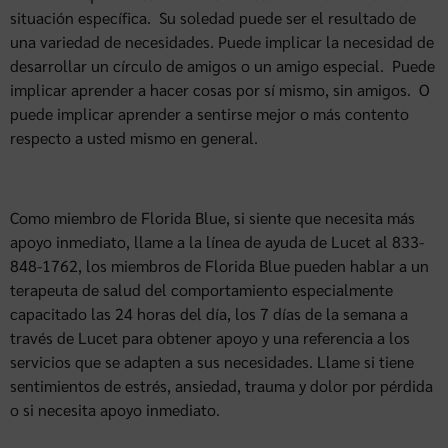
situación específica. Su soledad puede ser el resultado de
una variedad de necesidades. Puede implicar la necesidad de
desarrollar un círculo de amigos o un amigo especial. Puede
implicar aprender a hacer cosas por sí mismo, sin amigos. O
puede implicar aprender a sentirse mejor o más contento
respecto a usted mismo en general.
Como miembro de Florida Blue, si siente que necesita más
apoyo inmediato, llame a la línea de ayuda de Lucet al 833-
848-1762, los miembros de Florida Blue pueden hablar a un
terapeuta de salud del comportamiento especialmente
capacitado las 24 horas del día, los 7 días de la semana a
través de Lucet para obtener apoyo y una referencia a los
servicios que se adapten a sus necesidades. Llame si tiene
sentimientos de estrés, ansiedad, trauma y dolor por pérdida
o si necesita apoyo inmediato.