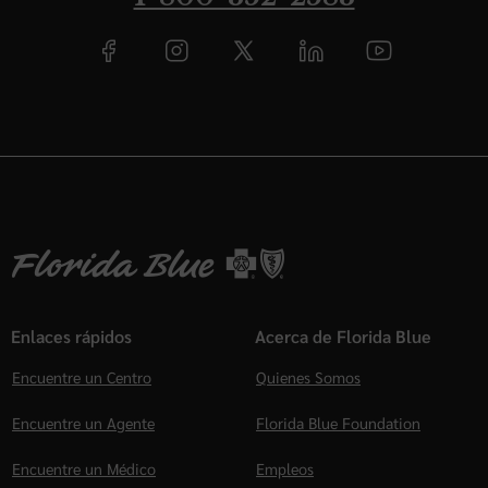
Enlaces rápidos
Acerca de Florida Blue
Encuentre un Centro
Quienes Somos
Encuentre un Agente
Florida Blue Foundation
Encuentre un Médico
Empleos