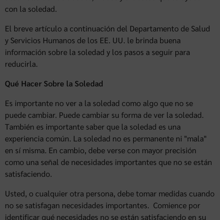
con la soledad.
El breve artículo a continuación del Departamento de Salud
y Servicios Humanos de los EE. UU. le brinda buena
información sobre la soledad y los pasos a seguir para
reducirla.
Qué Hacer Sobre la Soledad
Es importante no ver a la soledad como algo que no se
puede cambiar. Puede cambiar su forma de ver la soledad.
También es importante saber que la soledad es una
experiencia común. La soledad no es permanente ni "mala"
en sí misma. En cambio, debe verse con mayor precisión
como una señal de necesidades importantes que no se están
satisfaciendo.
Usted, o cualquier otra persona, debe tomar medidas cuando
no se satisfagan necesidades importantes. Comience por
identificar qué necesidades no se están satisfaciendo en su