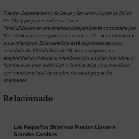
Fuente: Departamento de Salud y Servicios Humanos de los
EE. UU. y proporcionado por Lucet.
*meQuilibrium es una empresa independiente contratada por
Florida Blue para proporcionar servicios de salud y bienestar
a sus miembros. Este beneficio está disponible para los
miembros de Florida Blue de 18 años y mayores. La
elegibilidad es limitada a miembros con un plan individual o
familiar o un plan individual o familiar ACA y los miembros
con cobertura total de su plan de salud grupal del
empleador.
Relacionado
Los Pequeños Objetivos Pueden Llevar a
Grandes Cambios