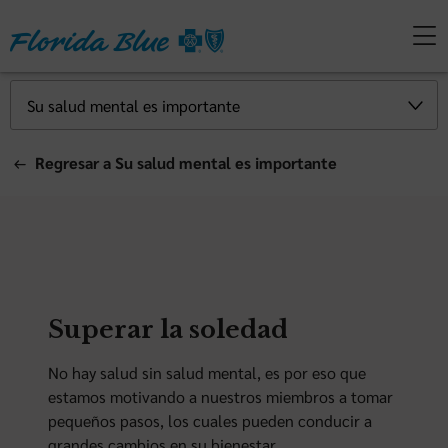
Regresar a Su salud mental es importante
Superar la soledad
No hay salud sin salud mental, es por eso que
estamos motivando a nuestros miembros a tomar
pequeños pasos, los cuales pueden conducir a
grandes cambios en su bienestar.