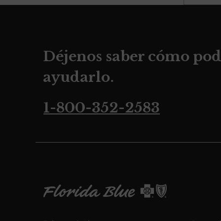
Déjenos saber cómo po
ayudarlo.
1-800-352-2583