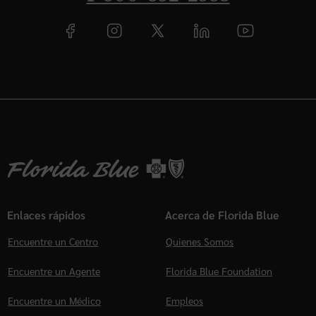
Enlaces rápidos
Acerca de Florida Blue
Encuentre un Centro
Quienes Somos
Encuentre un Agente
Florida Blue Foundation
Encuentre un Médico
Empleos