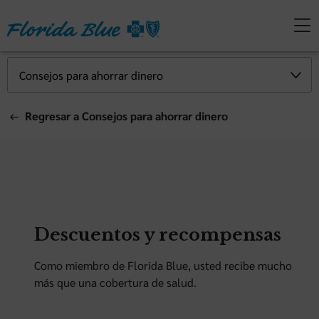
Regresar a Consejos para ahorrar dinero
Descuentos y recompensas
Como miembro de Florida Blue, usted recibe mucho
más que una cobertura de salud.