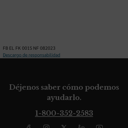
FB EL FK 001S NF 082023
Descargo de responsabilidad
Déjenos saber cómo podemos
ayudarlo.
1-800-352-2583