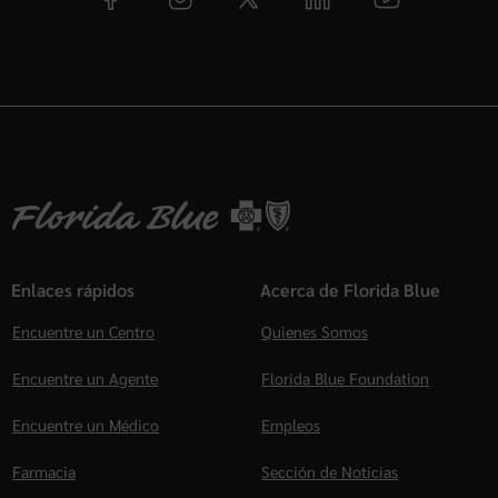
Enlaces rápidos
Acerca de Florida Blue
Encuentre un Centro
Quienes Somos
Encuentre un Agente
Florida Blue Foundation
Encuentre un Médico
Empleos
Farmacia
Sección de Noticias