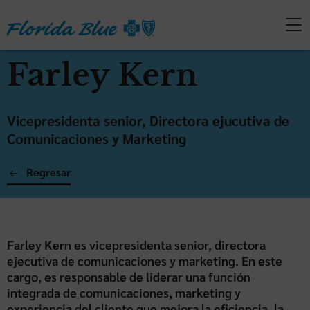
Farley Kern
Vicepresidenta senior, Directora ejucutiva de
Comunicaciones y Marketing
Regresar
Farley Kern es vicepresidenta senior, directora
ejecutiva de comunicaciones y marketing. En este
cargo, es responsable de liderar una función
integrada de comunicaciones, marketing y
experiencia del cliente que mejora la eficiencia, la